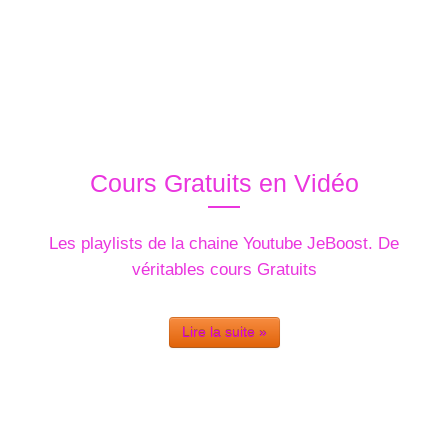
Cours Gratuits en Vidéo
Les playlists de la chaine Youtube JeBoost. De
véritables cours Gratuits
Lire la suite »