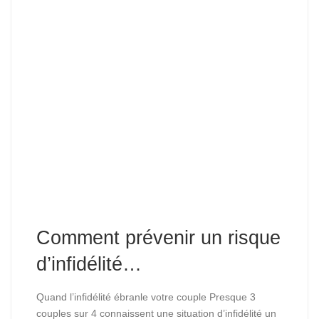
Comment prévenir un risque
d’infidélité…
Quand l’infidélité ébranle votre couple Presque 3
couples sur 4 connaissent une situation d’infidélité un