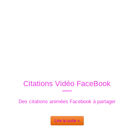
Citations Vidéo FaceBook
Des citations animées Facebook à partager
Lire la suite »