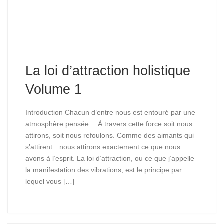
La loi d’attraction holistique
Volume 1
Introduction Chacun d’entre nous est entouré par une
atmosphère pensée… À travers cette force soit nous
attirons, soit nous refoulons. Comme des aimants qui
s’attirent…nous attirons exactement ce que nous
avons à l’esprit. La loi d’attraction, ou ce que j’appelle
la manifestation des vibrations, est le principe par
lequel vous […]