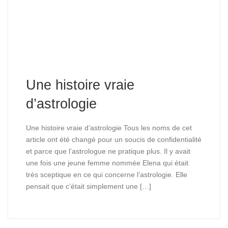
Une histoire vraie
d’astrologie
Une histoire vraie d’astrologie Tous les noms de cet
article ont été changé pour un soucis de confidentialité
et parce que l’astrologue ne pratique plus. Il y avait
une fois une jeune femme nommée Elena qui était
très sceptique en ce qui concerne l’astrologie. Elle
pensait que c’était simplement une […]