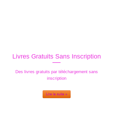
Livres Gratuits Sans Inscription
Des livres gratuits par téléchargement sans
inscription
Lire la suite »