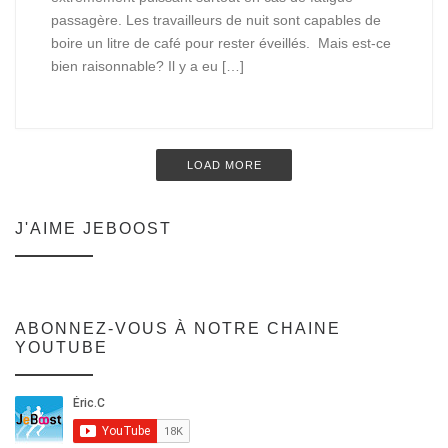
passagère. Les travailleurs de nuit sont capables de
boire un litre de café pour rester éveillés. Mais est-ce
bien raisonnable? Il y a eu […]
LOAD MORE
J'AIME JEBOOST
ABONNEZ-VOUS À NOTRE CHAINE
YOUTUBE