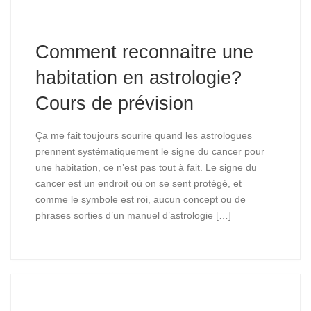
Comment reconnaitre une
habitation en astrologie?
Cours de prévision
Ça me fait toujours sourire quand les astrologues
prennent systématiquement le signe du cancer pour
une habitation, ce n’est pas tout à fait. Le signe du
cancer est un endroit où on se sent protégé, et
comme le symbole est roi, aucun concept ou de
phrases sorties d’un manuel d’astrologie […]