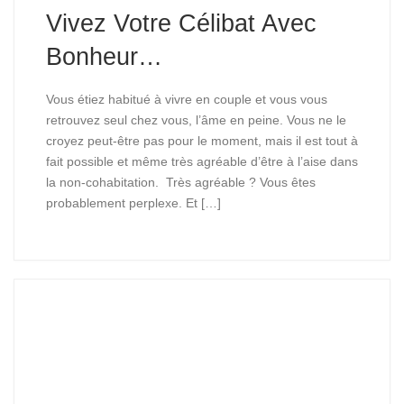
Vivez Votre Célibat Avec
Bonheur…
Vous étiez habitué à vivre en couple et vous vous
retrouvez seul chez vous, l’âme en peine. Vous ne le
croyez peut-être pas pour le moment, mais il est tout à
fait possible et même très agréable d’être à l’aise dans
la non-cohabitation. Très agréable ? Vous êtes
probablement perplexe. Et […]