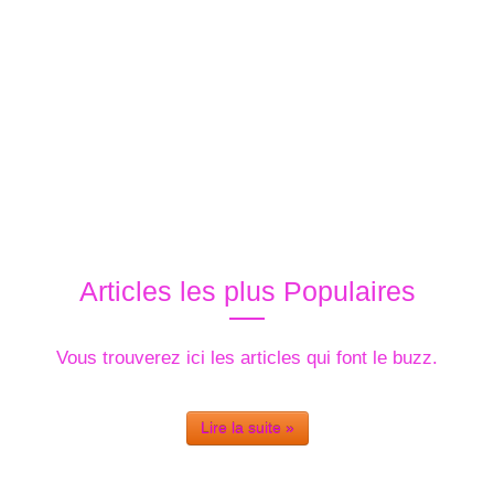
Articles les plus Populaires
Vous trouverez ici les articles qui font le buzz.
Lire la suite »