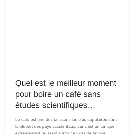
Quel est le meilleur moment
pour boire un café sans
études scientifiques…
Le café est une des boissons les plus populaires dans
la plupart des pays occidentaux, car c’est un tonique
extrêmement puissant surtout en cas de fatigue