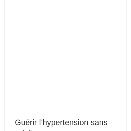
Guérir l’hypertension sans