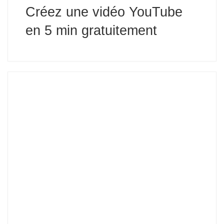
Créez une vidéo YouTube
en 5 min gratuitement