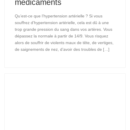
médicaments
Qu’est-ce que l’hypertension artérielle ? Si vous
souffrez d’hypertension artérielle, cela est dû à une
trop grande pression du sang dans vos artères. Vous
dépassez la normale à partir de 14/9. Vous risquez
alors de souffrir de violents maux de tête, de vertiges,
de saignements de nez, d’avoir des troubles de […]