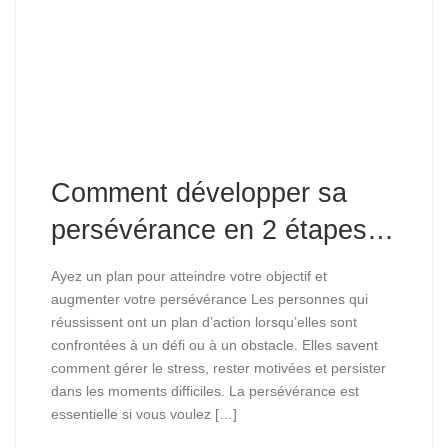
Comment développer sa
persévérance en 2 étapes…
Ayez un plan pour atteindre votre objectif et
augmenter votre persévérance Les personnes qui
réussissent ont un plan d’action lorsqu’elles sont
confrontées à un défi ou à un obstacle. Elles savent
comment gérer le stress, rester motivées et persister
dans les moments difficiles. La persévérance est
essentielle si vous voulez […]