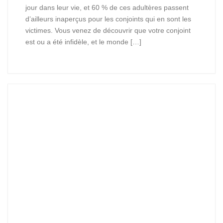
jour dans leur vie, et 60 % de ces adultères passent
d’ailleurs inaperçus pour les conjoints qui en sont les
victimes. Vous venez de découvrir que votre conjoint
est ou a été infidèle, et le monde […]