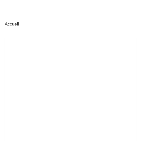
Accueil