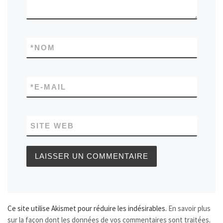
*
NOM
*
E-MAIL
SITE WEB
Ce site utilise Akismet pour réduire les indésirables.
En savoir plus
sur la façon dont les données de vos commentaires sont traitées
.