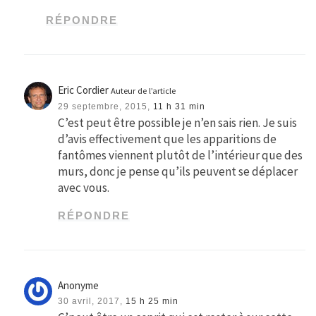
RÉPONDRE
Eric Cordier
Auteur de l’article
29 septembre, 2015,
11 h 31 min
C’est peut être possible je n’en sais rien. Je suis
d’avis effectivement que les apparitions de
fantômes viennent plutôt de l’intérieur que des
murs, donc je pense qu’ils peuvent se déplacer
avec vous.
RÉPONDRE
Anonyme
30 avril, 2017,
15 h 25 min