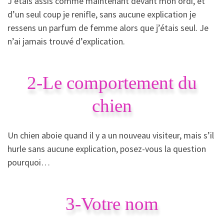
J’étais assis comme maintenant devant mon ordi, et
d’un seul coup je renifle, sans aucune explication je
ressens un parfum de femme alors que j’étais seul. Je
n’ai jamais trouvé d’explication.
2-Le comportement du
chien
Un chien aboie quand il y a un nouveau visiteur, mais s’il
hurle sans aucune explication, posez-vous la question
pourquoi…
3-Votre nom