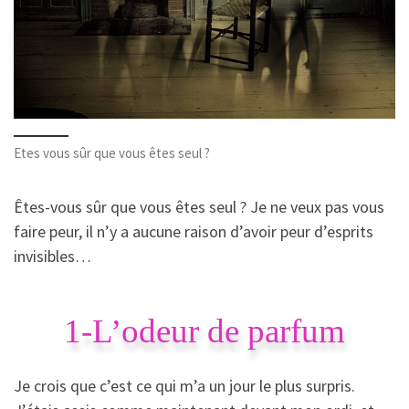
Etes vous sûr que vous êtes seul ?
Êtes-vous sûr que vous êtes seul ? Je ne veux pas vous
faire peur, il n’y a aucune raison d’avoir peur d’esprits
invisibles…
1-L’odeur de parfum
Je crois que c’est ce qui m’a un jour le plus surpris.