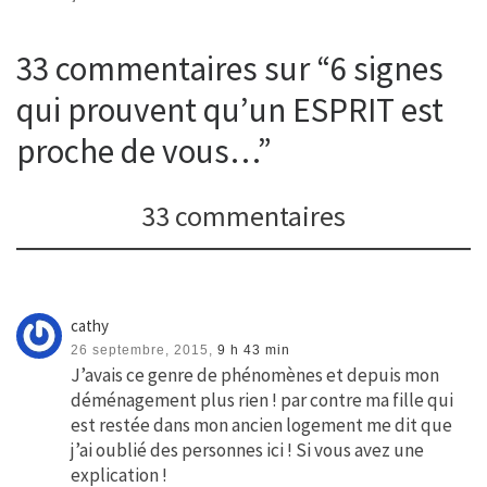
33 commentaires sur “6 signes
qui prouvent qu’un ESPRIT est
proche de vous…”
33 commentaires
cathy
26 septembre, 2015,
9 h 43 min
J’avais ce genre de phénomènes et depuis mon
déménagement plus rien ! par contre ma fille qui
est restée dans mon ancien logement me dit que
j’ai oublié des personnes ici ! Si vous avez une
explication !