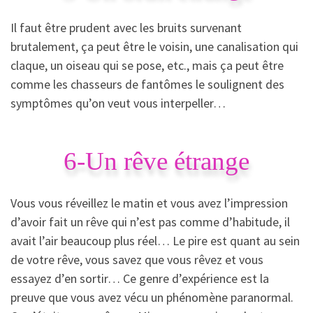
Il faut être prudent avec les bruits survenant
brutalement, ça peut être le voisin, une canalisation qui
claque, un oiseau qui se pose, etc., mais ça peut être
comme les chasseurs de fantômes le soulignent des
symptômes qu’on veut vous interpeller…
6-Un rêve étrange
Vous vous réveillez le matin et vous avez l’impression
d’avoir fait un rêve qui n’est pas comme d’habitude, il
avait l’air beaucoup plus réel… Le pire est quant au sein
de votre rêve, vous savez que vous rêvez et vous
essayez d’en sortir… Ce genre d’expérience est la
preuve que vous avez vécu un phénomène paranormal.