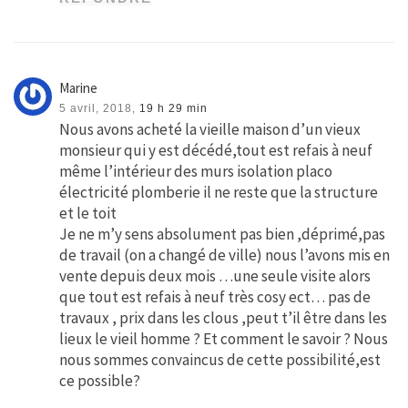
Marine
5 avril, 2018,
19 h 29 min
Nous avons acheté la vieille maison d’un vieux
monsieur qui y est décédé,tout est refais à neuf
même l’intérieur des murs isolation placo
électricité plomberie il ne reste que la structure
et le toit
Je ne m’y sens absolument pas bien ,déprimé,pas
de travail (on a changé de ville) nous l’avons mis en
vente depuis deux mois …une seule visite alors
que tout est refais à neuf très cosy ect… pas de
travaux , prix dans les clous ,peut t’il être dans les
lieux le vieil homme ? Et comment le savoir ? Nous
nous sommes convaincus de cette possibilité,est
ce possible?