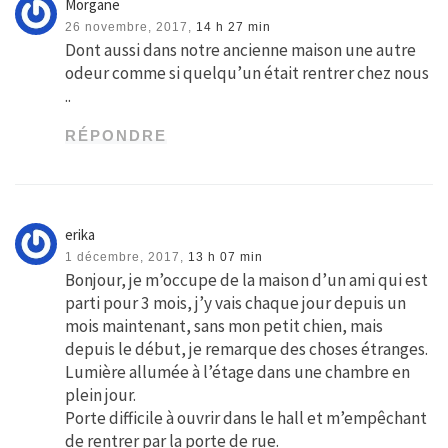
Morgane
26 novembre, 2017,
14 h 27 min
Dont aussi dans notre ancienne maison une autre
odeur comme si quelqu’un était rentrer chez nous
..
RÉPONDRE
erika
1 décembre, 2017,
13 h 07 min
Bonjour, je m’occupe de la maison d’un ami qui est
parti pour 3 mois, j’y vais chaque jour depuis un
mois maintenant, sans mon petit chien, mais
depuis le début, je remarque des choses étranges.
Lumière allumée à l’étage dans une chambre en
plein jour.
Porte difficile à ouvrir dans le hall et m’empêchant
de rentrer par la porte de rue.