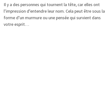
Il y a des personnes qui tournent la tête, car elles ont
l’impression d’entendre leur nom. Cela peut être sous la
forme d’un murmure ou une pensée qui survient dans
votre esprit…