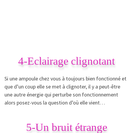
4-Eclairage clignotant
Si une ampoule chez vous à toujours bien fonctionné et
que d’un coup elle se met à clignoter, il y a peut-être
une autre énergie qui perturbe son fonctionnement
alors posez-vous la question d’où elle vient…
5-Un bruit étrange