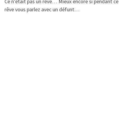
Ce n’était pas un rêve… Mieux encore si pendant ce
rêve vous parlez avec un défunt…