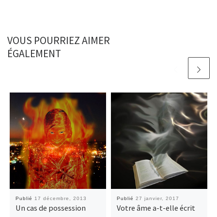
VOUS POURRIEZ AIMER
ÉGALEMENT
Publié
17 décembre, 2013
Publié
27 janvier, 2017
Un cas de possession
Votre âme a-t-elle écrit