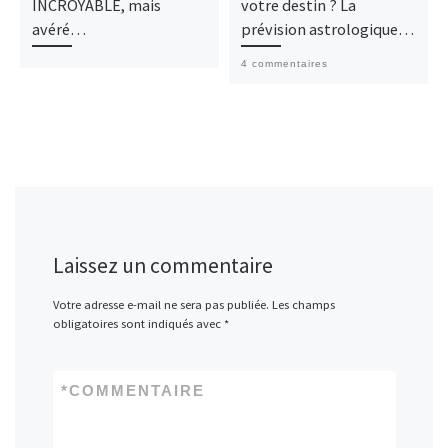
INCROYABLE, mais
votre destin ? La
avéré…
prévision astrologique…
4 commentaires
Laissez un commentaire
Votre adresse e-mail ne sera pas publiée.
Les champs
obligatoires sont indiqués avec
*
*
COMMENTAIRE