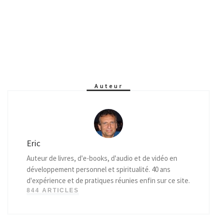
Auteur
Eric
Auteur de livres, d'e-books, d'audio et de vidéo en
développement personnel et spiritualité. 40 ans
d'expérience et de pratiques réunies enfin sur ce site.
844 ARTICLES