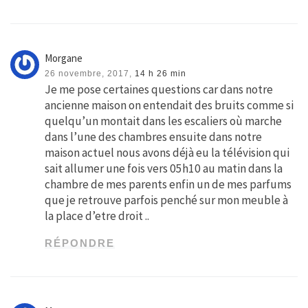
Morgane
26 novembre, 2017,
14 h 26 min
Je me pose certaines questions car dans notre
ancienne maison on entendait des bruits comme si
quelqu’un montait dans les escaliers où marche
dans l’une des chambres ensuite dans notre
maison actuel nous avons déjà eu la télévision qui
sait allumer une fois vers 05h10 au matin dans la
chambre de mes parents enfin un de mes parfums
que je retrouve parfois penché sur mon meuble à
la place d’etre droit ..
RÉPONDRE