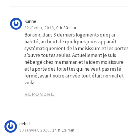
Karine
22 février, 2018,
0 h 33 min
Bonsoir, dans 3 derniers logements que j ai
habité, au bout de quelques jours apparaît
systématiquement de la moisissure et les portes
s’ouvre toutes seules. Actuellement je suis
hébergé chez ma maman et la idem moisissure
et la porte des toilettes qui ne veut pas resté
fermé, avant notre arrivée tout était normal et
voilà….
RÉPONDRE
debat
30 janvier, 2018,
14 h 13 min