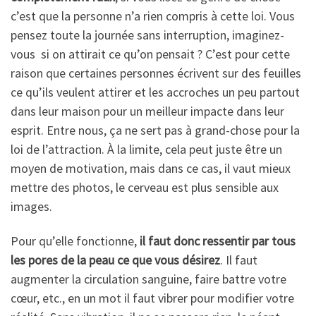
c’est que la personne n’a rien compris à cette loi. Vous
pensez toute la journée sans interruption, imaginez-
vous si on attirait ce qu’on pensait ? C’est pour cette
raison que certaines personnes écrivent sur des feuilles
ce qu’ils veulent attirer et les accroches un peu partout
dans leur maison pour un meilleur impacte dans leur
esprit. Entre nous, ça ne sert pas à grand-chose pour la
loi de l’attraction. À la limite, cela peut juste être un
moyen de motivation, mais dans ce cas, il vaut mieux
mettre des photos, le cerveau est plus sensible aux
images.
Pour qu’elle fonctionne,
il faut donc ressentir par tous
les pores de la peau ce que vous désirez
. Il faut
augmenter la circulation sanguine, faire battre votre
cœur, etc., en un mot il faut vibrer pour modifier votre