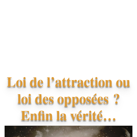
Loi de l’attraction ou
loi des opposées ?
Enfin la vérité…