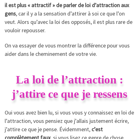
il est plus « attractif » de parler de loi d’attraction aux
gens
, car il y a la sensation d’attirer à soi ce que l’on
veut. Alors qu’avec la loi des opposés, il est plus rare de
vouloir repousser.
On va essayer de vous montrer la différence pour vous
aider dans le cheminement de votre vie.
La loi de l’attraction :
j’attire ce que je ressens
Oui vous avez bien lu, si vous vous y connaissez en loi de
l’attraction, vous pensiez que j’allais justement écrire,
j’attire ce que je pense. Évidemment,
c’est
complètement faux
, si vous lisez ce genre de chose