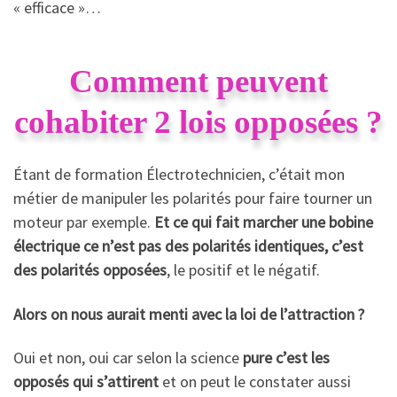
« efficace »…
Comment peuvent
cohabiter 2 lois opposées ?
Étant de formation Électrotechnicien, c’était mon
métier de manipuler les polarités pour faire tourner un
moteur par exemple.
Et ce qui fait marcher une bobine
électrique ce n’est pas des polarités identiques, c’est
des polarités opposées
, le positif et le négatif.
Alors on nous aurait menti avec la loi de l’attraction ?
Oui et non, oui car selon la science
pure c’est les
opposés qui s’attirent
et on peut le constater aussi