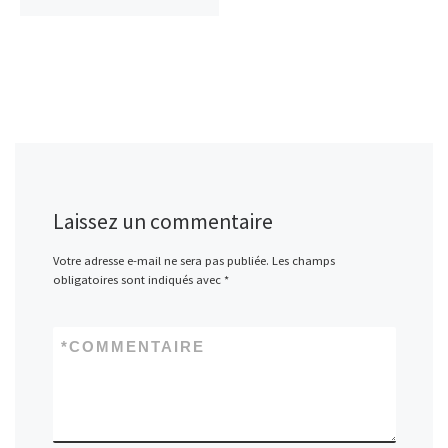
Laissez un commentaire
Votre adresse e-mail ne sera pas publiée.
Les champs
obligatoires sont indiqués avec
*
*
COMMENTAIRE