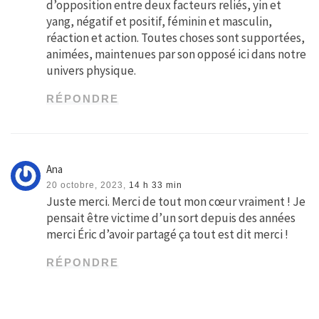
d’opposition entre deux facteurs reliés, yin et
yang, négatif et positif, féminin et masculin,
réaction et action. Toutes choses sont supportées,
animées, maintenues par son opposé ici dans notre
univers physique.
RÉPONDRE
Ana
20 octobre, 2023,
14 h 33 min
Juste merci. Merci de tout mon cœur vraiment ! Je
pensait être victime d’un sort depuis des années
merci Éric d’avoir partagé ça tout est dit merci !
RÉPONDRE