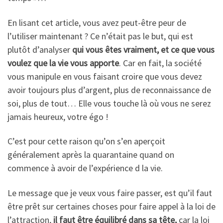
En lisant cet article, vous avez peut-être peur de
l’utiliser maintenant ? Ce n’était pas le but, qui est
plutôt d’analyser
qui vous êtes vraiment, et ce que vous
voulez que la vie vous apporte
. Car en fait, la société
vous manipule en vous faisant croire que vous devez
avoir toujours plus d’argent, plus de reconnaissance de
soi, plus de tout… Elle vous touche là où vous ne serez
jamais heureux, votre égo !
C’est pour cette raison qu’on s’en aperçoit
généralement après la quarantaine quand on
commence à avoir de l’expérience d la vie.
Le message que je veux vous faire passer, est qu’il faut
être prêt sur certaines choses pour faire appel à la loi de
l’attraction,
il faut être équilibré dans sa tête,
car la loi