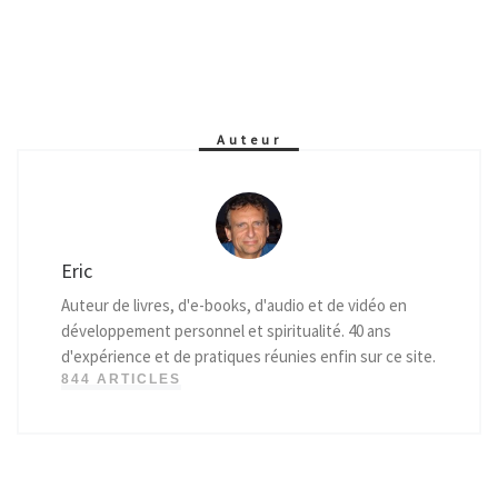
Auteur
Eric
Auteur de livres, d'e-books, d'audio et de vidéo en
développement personnel et spiritualité. 40 ans
d'expérience et de pratiques réunies enfin sur ce site.
844 ARTICLES