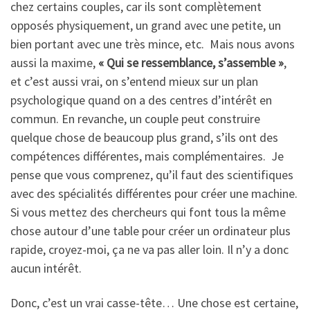
chez certains couples, car ils sont complètement
opposés physiquement, un grand avec une petite, un
bien portant avec une très mince, etc. Mais nous avons
aussi la maxime,
« Qui se ressemblance, s’assemble »
,
et c’est aussi vrai, on s’entend mieux sur un plan
psychologique quand on a des centres d’intérêt en
commun. En revanche, un couple peut construire
quelque chose de beaucoup plus grand, s’ils ont des
compétences différentes, mais complémentaires. Je
pense que vous comprenez, qu’il faut des scientifiques
avec des spécialités différentes pour créer une machine.
Si vous mettez des chercheurs qui font tous la même
chose autour d’une table pour créer un ordinateur plus
rapide, croyez-moi, ça ne va pas aller loin. Il n’y a donc
aucun intérêt.
Donc, c’est un vrai casse-tête… Une chose est certaine,