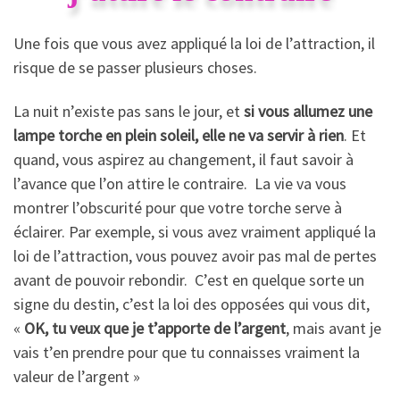
Une fois que vous avez appliqué la loi de l’attraction, il
risque de se passer plusieurs choses.
La nuit n’existe pas sans le jour, et
si vous allumez une
lampe torche en plein soleil, elle ne va servir à rien
. Et
quand, vous aspirez au changement, il faut savoir à
l’avance que l’on attire le contraire. La vie va vous
montrer l’obscurité pour que votre torche serve à
éclairer. Par exemple, si vous avez vraiment appliqué la
loi de l’attraction, vous pouvez avoir pas mal de pertes
avant de pouvoir rebondir. C’est en quelque sorte un
signe du destin, c’est la loi des opposées qui vous dit,
«
OK, tu veux que je t’apporte de l’argent
, mais avant je
vais t’en prendre pour que tu connaisses vraiment la
valeur de l’argent »