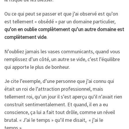
Ou ce qui peut se passer et que j’ai observé est qu’on
est tellement « obsédé » par un domaine particulier,
qu’on en oublie complètement qu’un autre domaine est
complètement vide
.
N’oubliez jamais les vases communicants, quand vous
remplissez d’un côté, un autre se vide, c’est l’équilibre
qui apporte le plus de bonheur.
Je cite l’exemple, d’une personne que j’ai connu qui
était un roi de l’attraction professionnel, mais
tellement roi, qu’un jour il s’est aperçu qu’il n’avait rien
construit sentimentalement. Et quand, il en a eu
conscience, ça lui a fait tout drôle, comme un réveil
brutal. « J’ai le temps » qu’il me disait, « j’ai le
temps »…