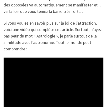
des opposées va automatiquement se manifester et il
va falloir que vous teniez la barre très fort…
Si vous voulez en savoir plus sur la loi de l’attraction,
voici une vidéo qui complète cet article. Surtout, n’ayez
pas peur du mot « Astrologie », je parle surtout de la
similitude avec l’astronomie. Tout le monde peut
comprendre :