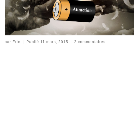
par
Eric
|
Publié
11 mars, 2015
|
2 commentaires