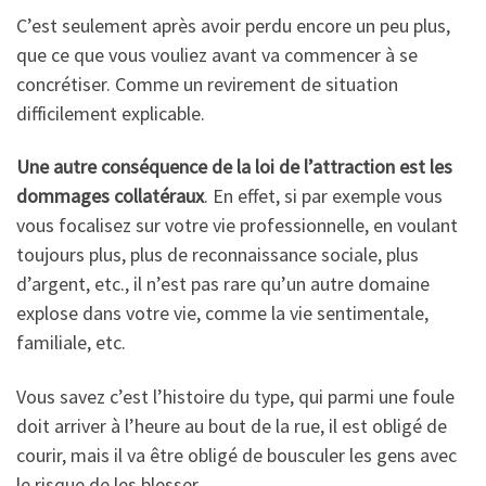
C’est seulement après avoir perdu encore un peu plus,
que ce que vous vouliez avant va commencer à se
concrétiser. Comme un revirement de situation
difficilement explicable.
Une autre conséquence de la loi de l’attraction est les
dommages collatéraux
. En effet, si par exemple vous
vous focalisez sur votre vie professionnelle, en voulant
toujours plus, plus de reconnaissance sociale, plus
d’argent, etc., il n’est pas rare qu’un autre domaine
explose dans votre vie, comme la vie sentimentale,
familiale, etc.
Vous savez c’est l’histoire du type, qui parmi une foule
doit arriver à l’heure au bout de la rue, il est obligé de
courir, mais il va être obligé de bousculer les gens avec
le risque de les blesser.