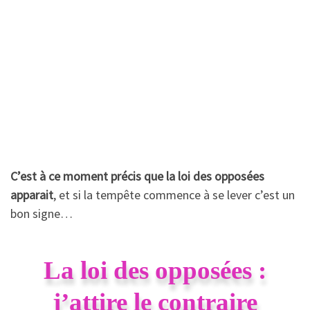
C’est à ce moment précis que la loi des opposées
apparait
, et si la tempête commence à se lever c’est un
bon signe…
La loi des opposées :
j’attire le contraire