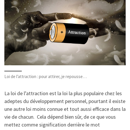
Loi de l’attraction : pour attirer, je repousse…
La loi de l’attraction est la loi la plus populaire chez les
adeptes du développement personnel, pourtant il existe
une autre loi moins connue et tout aussi efficace dans la
vie de chacun. Cela dépend bien sûr, de ce que vous
mettez comme signification derrière le mot