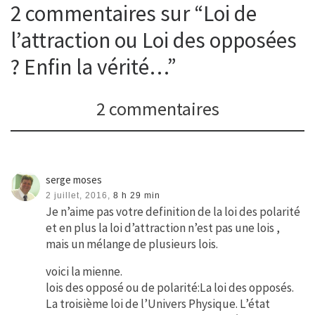
2 commentaires sur “Loi de
l’attraction ou Loi des opposées
? Enfin la vérité…”
2 commentaires
serge moses
2 juillet, 2016,
8 h 29 min
Je n’aime pas votre definition de la loi des polarité
et en plus la loi d’attraction n’est pas une lois ,
mais un mélange de plusieurs lois.
voici la mienne.
lois des opposé ou de polarité:La loi des opposés.
La troisième loi de l’Univers Physique. L’état