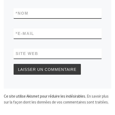
*
NOM
*
E-MAIL
SITE WEB
Ce site utilise Akismet pour réduire les indésirables.
En savoir plus
sur la façon dont les données de vos commentaires sont traitées
.