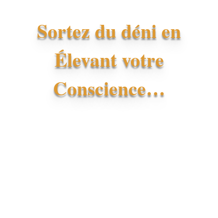
Sortez du déni en
Élevant votre
Conscience…