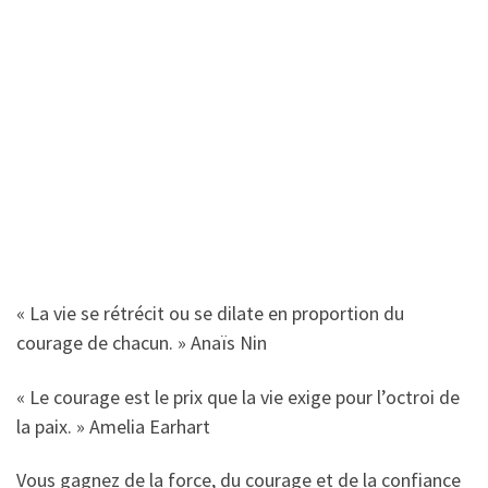
« La vie se rétrécit ou se dilate en proportion du
courage de chacun. » Anaïs Nin
« Le courage est le prix que la vie exige pour l’octroi de
la paix. » Amelia Earhart
Vous gagnez de la force, du courage et de la confiance