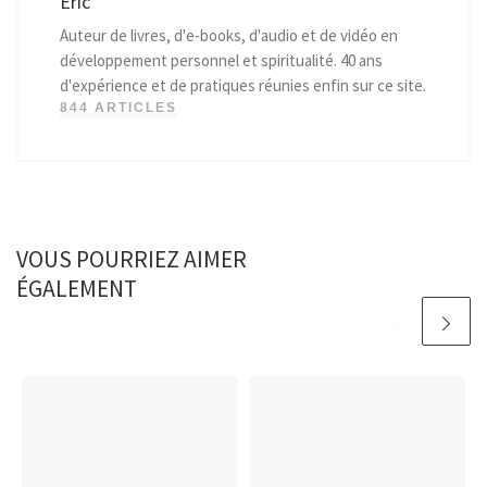
Eric
Auteur de livres, d'e-books, d'audio et de vidéo en
développement personnel et spiritualité. 40 ans
d'expérience et de pratiques réunies enfin sur ce site.
844 ARTICLES
VOUS POURRIEZ AIMER
ÉGALEMENT