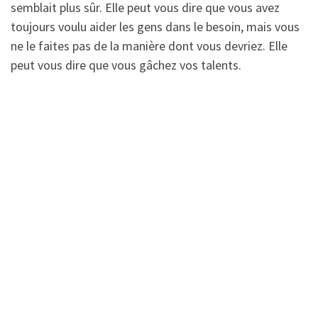
semblait plus sûr. Elle peut vous dire que vous avez
toujours voulu aider les gens dans le besoin, mais vous
ne le faites pas de la manière dont vous devriez. Elle
peut vous dire que vous gâchez vos talents.