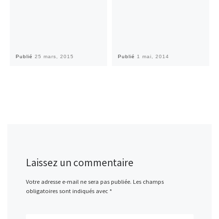
Publié
25 mars, 2015
Publié
1 mai, 2014
Laissez un commentaire
Votre adresse e-mail ne sera pas publiée.
Les champs
obligatoires sont indiqués avec
*