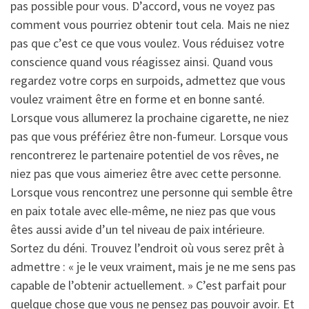
pas possible pour vous. D’accord, vous ne voyez pas
comment vous pourriez obtenir tout cela. Mais ne niez
pas que c’est ce que vous voulez. Vous réduisez votre
conscience quand vous réagissez ainsi. Quand vous
regardez votre corps en surpoids, admettez que vous
voulez vraiment être en forme et en bonne santé.
Lorsque vous allumerez la prochaine cigarette, ne niez
pas que vous préfériez être non-fumeur. Lorsque vous
rencontrerez le partenaire potentiel de vos rêves, ne
niez pas que vous aimeriez être avec cette personne.
Lorsque vous rencontrez une personne qui semble être
en paix totale avec elle-même, ne niez pas que vous
êtes aussi avide d’un tel niveau de paix intérieure.
Sortez du déni. Trouvez l’endroit où vous serez prêt à
admettre : « je le veux vraiment, mais je ne me sens pas
capable de l’obtenir actuellement. » C’est parfait pour
quelque chose que vous ne pensez pas pouvoir avoir. Et