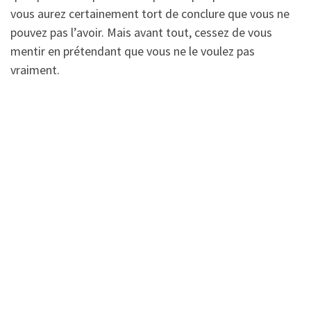
vous aurez certainement tort de conclure que vous ne
pouvez pas l’avoir. Mais avant tout, cessez de vous
mentir en prétendant que vous ne le voulez pas
vraiment.