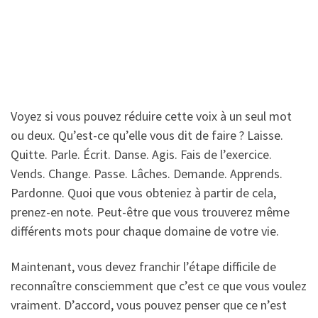
Voyez si vous pouvez réduire cette voix à un seul mot
ou deux. Qu’est-ce qu’elle vous dit de faire ? Laisse.
Quitte. Parle. Écrit. Danse. Agis. Fais de l’exercice.
Vends. Change. Passe. Lâches. Demande. Apprends.
Pardonne. Quoi que vous obteniez à partir de cela,
prenez-en note. Peut-être que vous trouverez même
différents mots pour chaque domaine de votre vie.
Maintenant, vous devez franchir l’étape difficile de
reconnaître consciemment que c’est ce que vous voulez
vraiment. D’accord, vous pouvez penser que ce n’est