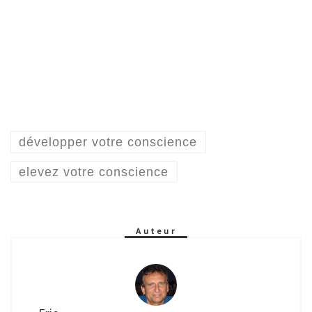
développer votre conscience
elevez votre conscience
Auteur