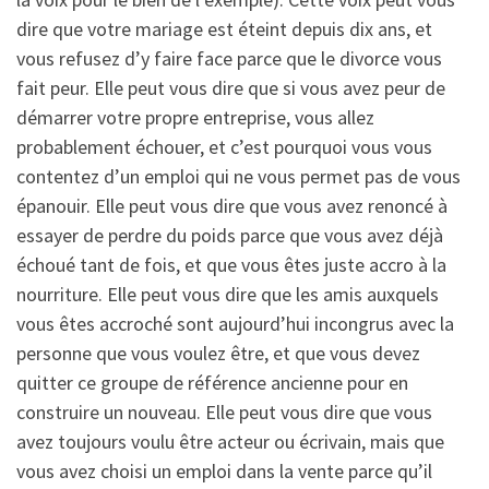
dire que votre mariage est éteint depuis dix ans, et
vous refusez d’y faire face parce que le divorce vous
fait peur. Elle peut vous dire que si vous avez peur de
démarrer votre propre entreprise, vous allez
probablement échouer, et c’est pourquoi vous vous
contentez d’un emploi qui ne vous permet pas de vous
épanouir. Elle peut vous dire que vous avez renoncé à
essayer de perdre du poids parce que vous avez déjà
échoué tant de fois, et que vous êtes juste accro à la
nourriture. Elle peut vous dire que les amis auxquels
vous êtes accroché sont aujourd’hui incongrus avec la
personne que vous voulez être, et que vous devez
quitter ce groupe de référence ancienne pour en
construire un nouveau. Elle peut vous dire que vous
avez toujours voulu être acteur ou écrivain, mais que
vous avez choisi un emploi dans la vente parce qu’il