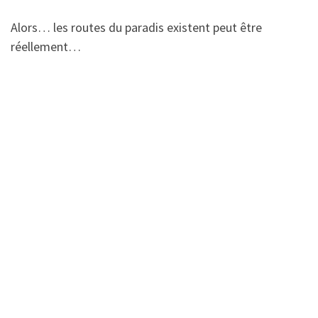
Alors… les routes du paradis existent peut être
réellement…