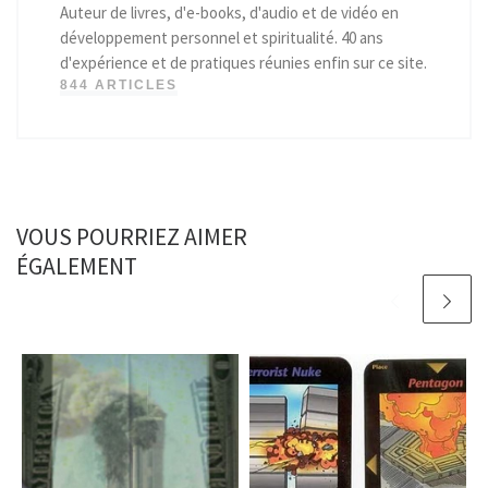
Auteur de livres, d'e-books, d'audio et de vidéo en
développement personnel et spiritualité. 40 ans
d'expérience et de pratiques réunies enfin sur ce site.
844 ARTICLES
VOUS POURRIEZ AIMER
ÉGALEMENT