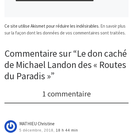
Ce site utilise Akismet pour réduire les indésirables.
En savoir plus
sur la façon dont les données de vos commentaires sont traitées
.
Commentaire sur “Le don caché
de Michael Landon des « Routes
du Paradis »”
1 commentaire
MATHIEU Christine
5 décembre, 2018,
18 h 44 min