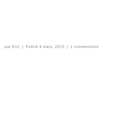
par
Eric
|
Publié
9 mars, 2015
|
1 commentaire