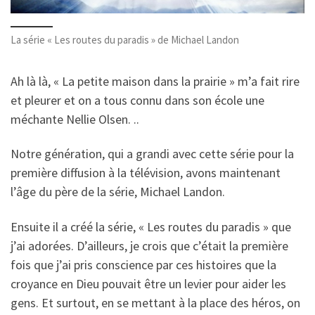
La série « Les routes du paradis » de Michael Landon
Ah là là, « La petite maison dans la prairie » m’a fait rire
et pleurer et on a tous connu dans son école une
méchante Nellie Olsen. ..
Notre génération, qui a grandi avec cette série pour la
première diffusion à la télévision, avons maintenant
l’âge du père de la série, Michael Landon.
Ensuite il a créé la série, « Les routes du paradis » que
j’ai adorées. D’ailleurs, je crois que c’était la première
fois que j’ai pris conscience par ces histoires que la
croyance en Dieu pouvait être un levier pour aider les
gens. Et surtout, en se mettant à la place des héros, on