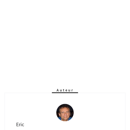
Auteur
Eric