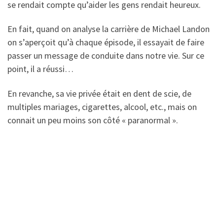
se rendait compte qu’aider les gens rendait heureux.
En fait, quand on analyse la carrière de Michael Landon
on s’aperçoit qu’à chaque épisode, il essayait de faire
passer un message de conduite dans notre vie. Sur ce
point, il a réussi…
En revanche, sa vie privée était en dent de scie, de
multiples mariages, cigarettes, alcool, etc., mais on
connait un peu moins son côté « paranormal ».