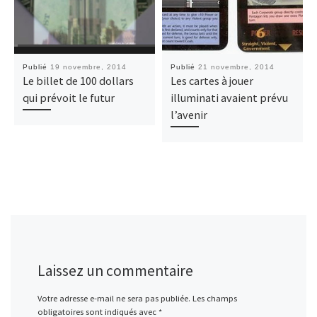
Publié
19 novembre, 2014
Publié
21 novembre, 2014
Le billet de 100 dollars
Les cartes à jouer
qui prévoit le futur
illuminati avaient prévu
l’avenir
Laissez un commentaire
Votre adresse e-mail ne sera pas publiée.
Les champs
obligatoires sont indiqués avec
*