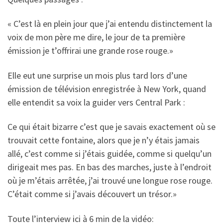
« C’est là en plein jour que j’ai entendu distinctement la
voix de mon père me dire, le jour de ta première
émission je t’offrirai une grande rose rouge.»
Elle eut une surprise un mois plus tard lors d’une
émission de télévision enregistrée à New York, quand
elle entendit sa voix la guider vers Central Park :
Ce qui était bizarre c’est que je savais exactement où se
trouvait cette fontaine, alors que je n’y étais jamais
allé, c’est comme si j’étais guidée, comme si quelqu’un
dirigeait mes pas. En bas des marches, juste à l’endroit
où je m’étais arrêtée, j’ai trouvé une longue rose rouge.
C’était comme si j’avais découvert un trésor.»
Toute l’interview ici à 6 min de la vidéo: