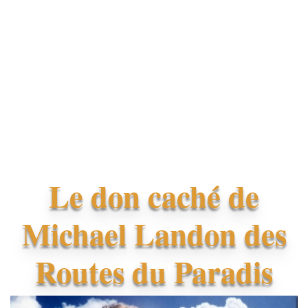
Le don caché de
Michael Landon des
Routes du Paradis