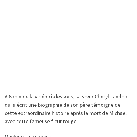
À 6 min de la vidéo ci-dessous, sa sœur Cheryl Landon
qui a écrit une biographie de son père témoigne de
cette extraordinaire histoire après la mort de Michael
avec cette fameuse fleur rouge.
Quelques passages :