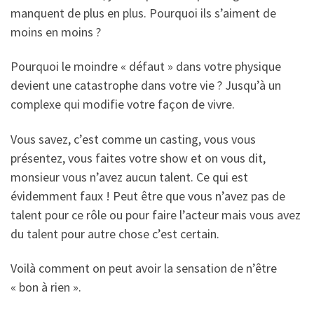
manquent de plus en plus. Pourquoi ils s’aiment de
moins en moins ?
Pourquoi le moindre « défaut » dans votre physique
devient une catastrophe dans votre vie ? Jusqu’à un
complexe qui modifie votre façon de vivre.
Vous savez, c’est comme un casting, vous vous
présentez, vous faites votre show et on vous dit,
monsieur vous n’avez aucun talent. Ce qui est
évidemment faux ! Peut être que vous n’avez pas de
talent pour ce rôle ou pour faire l’acteur mais vous avez
du talent pour autre chose c’est certain.
Voilà comment on peut avoir la sensation de n’être
« bon à rien ».