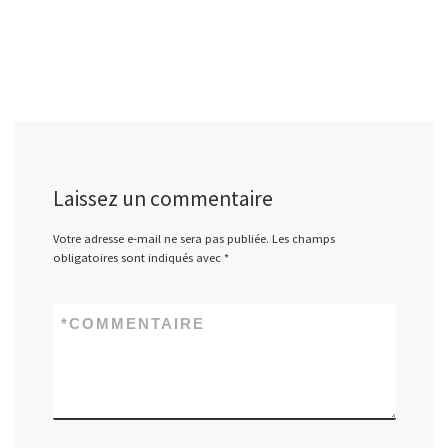
Laissez un commentaire
Votre adresse e-mail ne sera pas publiée.
Les champs
obligatoires sont indiqués avec
*
*
COMMENTAIRE