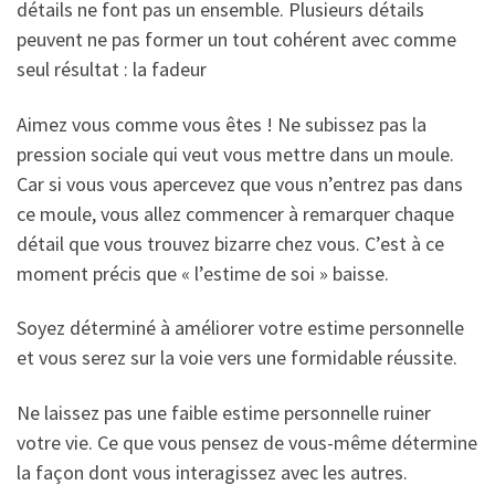
détails ne font pas un ensemble. Plusieurs détails
peuvent ne pas former un tout cohérent avec comme
seul résultat : la fadeur
Aimez vous comme vous êtes ! Ne subissez pas la
pression sociale qui veut vous mettre dans un moule.
Car si vous vous apercevez que vous n’entrez pas dans
ce moule, vous allez commencer à remarquer chaque
détail que vous trouvez bizarre chez vous. C’est à ce
moment précis que « l’estime de soi » baisse.
Soyez déterminé à améliorer votre estime personnelle
et vous serez sur la voie vers une formidable réussite.
Ne laissez pas une faible estime personnelle ruiner
votre vie. Ce que vous pensez de vous-même détermine
la façon dont vous interagissez avec les autres.