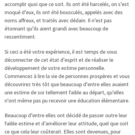
accomplir quoi que ce soit. Ils ont été harcelés, on s’est
moqué d’eux, ils ont été bousculés, appelés avec des
noms affreux, et traités avec dédain. Il n’est pas
étonnant qu’ils aient grandi avec beaucoup de
ressentiment.
Si ceci a été votre expérience, il est temps de vous
déconnecter de cet état d’esprit et de réaliser le
développement de votre estime personnelle.
Commencez à lire la vie de personnes prospères et vous
découvrirez très tôt que beaucoup d’entre elles avaient
une estime de soi tellement faible au départ, qu’elles
n’ont même pas pu recevoir une éducation élémentaire.
Beaucoup d’entre elles ont décidé de passer outre leur
faible estime et d’améliorer leur attitude, quel que soit
ce que cela leur coûterait. Elles sont devenues, pour