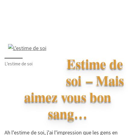
Estime de
L’estime de soi
soi – Mais
aimez vous bon
sang…
Ah l’estime de soi, j’ai l’impression que les gens en