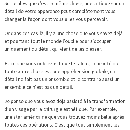
Sur le physique c’est la même chose, une critique sur un
détail de votre apparence peut complètement vous
changer la façon dont vous allez vous percevoir.
Or dans ces cas-là, il y a une chose que vous savez déjà
et pourtant tout le monde l’oublie pour s’occuper
uniquement du détail qui vient de les blesser.
Et ce que vous oubliez est que le talent, la beauté ou
toute autre chose est une appréhension globale, un
détail ne fait pas un ensemble et le contraire aussi un
ensemble ce n’est pas un détail.
Je pense que vous avez déjà assisté à la transformation
d’un visage par la chirurgie esthétique. Par exemple,
une star américaine que vous trouvez moins belle après
toutes ces opérations. C’est que tout simplement les