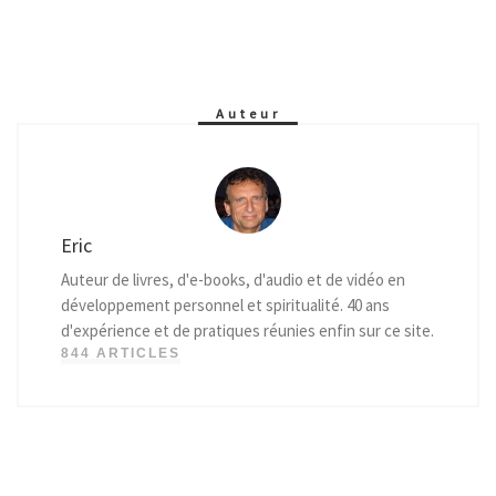
Auteur
Eric
Auteur de livres, d'e-books, d'audio et de vidéo en
développement personnel et spiritualité. 40 ans
d'expérience et de pratiques réunies enfin sur ce site.
844 ARTICLES