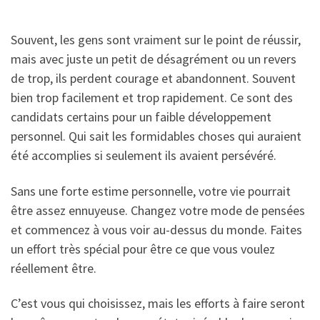
Souvent, les gens sont vraiment sur le point de réussir,
mais avec juste un petit de désagrément ou un revers
de trop, ils perdent courage et abandonnent. Souvent
bien trop facilement et trop rapidement. Ce sont des
candidats certains pour un faible développement
personnel. Qui sait les formidables choses qui auraient
été accomplies si seulement ils avaient persévéré.
Sans une forte estime personnelle, votre vie pourrait
être assez ennuyeuse. Changez votre mode de pensées
et commencez à vous voir au-dessus du monde. Faites
un effort très spécial pour être ce que vous voulez
réellement être.
C’est vous qui choisissez, mais les efforts à faire seront