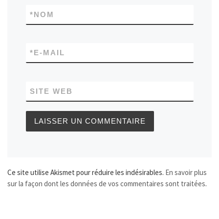
*
NOM
*
E-MAIL
SITE WEB
Ce site utilise Akismet pour réduire les indésirables.
En savoir plus
sur la façon dont les données de vos commentaires sont traitées
.