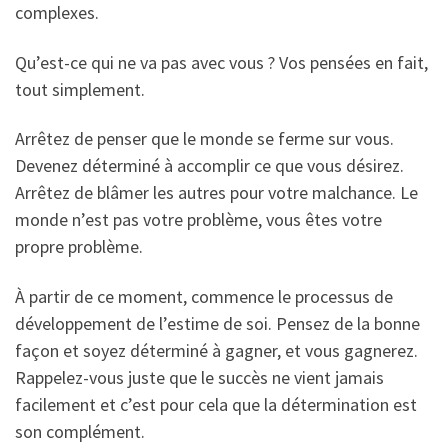
complexes.
Qu’est-ce qui ne va pas avec vous ? Vos pensées en fait,
tout simplement.
Arrêtez de penser que le monde se ferme sur vous.
Devenez déterminé à accomplir ce que vous désirez.
Arrêtez de blâmer les autres pour votre malchance. Le
monde n’est pas votre problème, vous êtes votre
propre problème.
À partir de ce moment, commence le processus de
développement de l’estime de soi. Pensez de la bonne
façon et soyez déterminé à gagner, et vous gagnerez.
Rappelez-vous juste que le succès ne vient jamais
facilement et c’est pour cela que la détermination est
son complément.