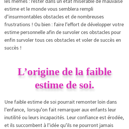
les mêmes : rester dans un état misérable de mauvaise
estime et le monde vous semblera rempli
d’insurmontables obstacles et de nombreuses
frustrations ! Ou bien : faire l’effort de développer votre
estime personnelle afin de survoler ces obstacles pour
enfin survoler tous ces obstacles et voler de succès en
succès !
L’origine de la faible
estime de soi.
Une faible estime de soi pourrait remonter loin dans
l’enfance, lorsqu’on fait remarquer aux enfants leur
inutilité ou leurs incapacités. Leur confiance est érodée,
et ils succombent à l’idée qu’ils ne pourront jamais