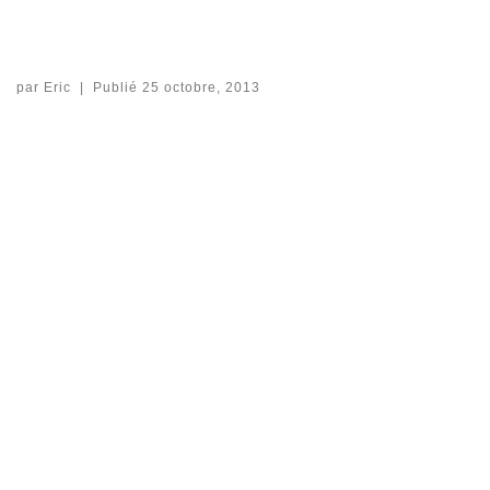
par
Eric
|
Publié
25 octobre, 2013