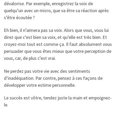
dévalorise. Par exemple, enregistrez la voix de
quelqu’un avec un micro, que va être sa réaction après
s’être écoutée ?
Eh bien, il n’aimera pas sa voix. Alors que vous, vous lui
direz que c’est bien sa voix, et qu’elle est très bien. Et
croyez-moi tout est comme ça. Il faut absolument vous
persuader que vous êtes mieux que votre perception de
vous, car, de plus c’est vrai.
Ne perdez pas votre vie avec des sentiments
d’inadéquation. Par contre, pensez à ces façons de
développer votre estime personnelle.
Le succès est vôtre, tendez juste la main et empoignez-
le.