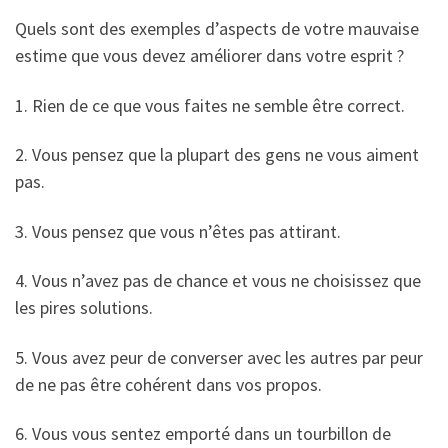
Quels sont des exemples d’aspects de votre mauvaise
estime que vous devez améliorer dans votre esprit ?
1. Rien de ce que vous faites ne semble être correct.
2. Vous pensez que la plupart des gens ne vous aiment
pas.
3. Vous pensez que vous n’êtes pas attirant.
4. Vous n’avez pas de chance et vous ne choisissez que
les pires solutions.
5. Vous avez peur de converser avec les autres par peur
de ne pas être cohérent dans vos propos.
6. Vous vous sentez emporté dans un tourbillon de