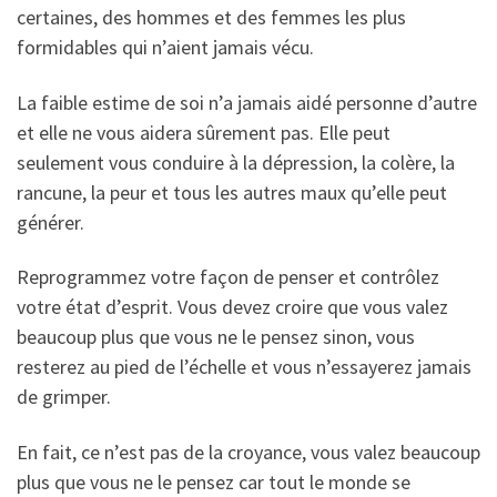
certaines, des hommes et des femmes les plus
formidables qui n’aient jamais vécu.
La faible estime de soi n’a jamais aidé personne d’autre
et elle ne vous aidera sûrement pas. Elle peut
seulement vous conduire à la dépression, la colère, la
rancune, la peur et tous les autres maux qu’elle peut
générer.
Reprogrammez votre façon de penser et contrôlez
votre état d’esprit. Vous devez croire que vous valez
beaucoup plus que vous ne le pensez sinon, vous
resterez au pied de l’échelle et vous n’essayerez jamais
de grimper.
En fait, ce n’est pas de la croyance, vous valez beaucoup
plus que vous ne le pensez car tout le monde se