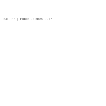
par
Eric
|
Publié
24 mars, 2017