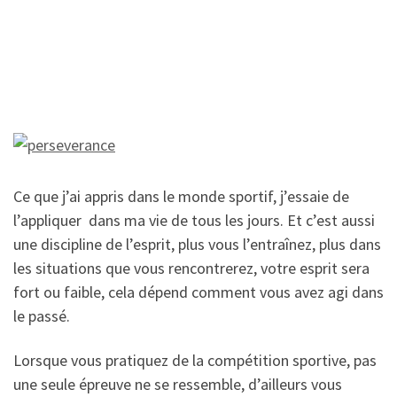
Ce que j’ai appris dans le monde sportif, j’essaie de
l’appliquer dans ma vie de tous les jours. Et c’est aussi
une discipline de l’esprit, plus vous l’entraînez, plus dans
les situations que vous rencontrerez, votre esprit sera
fort ou faible, cela dépend comment vous avez agi dans
le passé.
Lorsque vous pratiquez de la compétition sportive, pas
une seule épreuve ne se ressemble, d’ailleurs vous