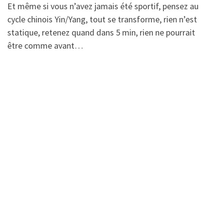
Et même si vous n’avez jamais été sportif, pensez au
cycle chinois Yin/Yang, tout se transforme, rien n’est
statique, retenez quand dans 5 min, rien ne pourrait
être comme avant…