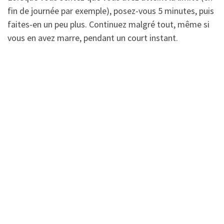
fin de journée par exemple), posez-vous 5 minutes, puis
faites-en un peu plus. Continuez malgré tout, même si
vous en avez marre, pendant un court instant.