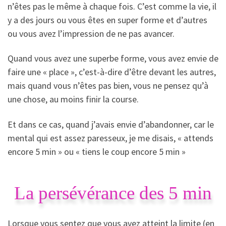
n’êtes pas le même à chaque fois. C’est comme la vie, il
y a des jours ou vous êtes en super forme et d’autres
ou vous avez l’impression de ne pas avancer.
Quand vous avez une superbe forme, vous avez envie de
faire une « place », c’est-à-dire d’être devant les autres,
mais quand vous n’êtes pas bien, vous ne pensez qu’à
une chose, au moins finir la course.
Et dans ce cas, quand j’avais envie d’abandonner, car le
mental qui est assez paresseux, je me disais, « attends
encore 5 min » ou « tiens le coup encore 5 min »
La persévérance des 5 min
Lorsque vous sentez que vous avez atteint la limite (en