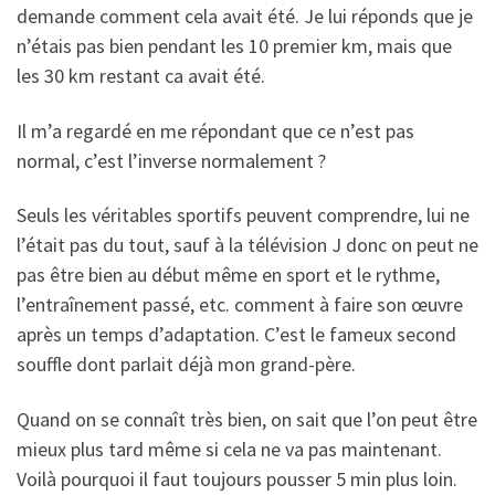
demande comment cela avait été. Je lui réponds que je
n’étais pas bien pendant les 10 premier km, mais que
les 30 km restant ca avait été.
Il m’a regardé en me répondant que ce n’est pas
normal, c’est l’inverse normalement ?
Seuls les véritables sportifs peuvent comprendre, lui ne
l’était pas du tout, sauf à la télévision J donc on peut ne
pas être bien au début même en sport et le rythme,
l’entraînement passé, etc. comment à faire son œuvre
après un temps d’adaptation. C’est le fameux second
souffle dont parlait déjà mon grand-père.
Quand on se connaît très bien, on sait que l’on peut être
mieux plus tard même si cela ne va pas maintenant.
Voilà pourquoi il faut toujours pousser 5 min plus loin.