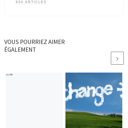
844 ARTICLES
VOUS POURRIEZ AIMER
ÉGALEMENT