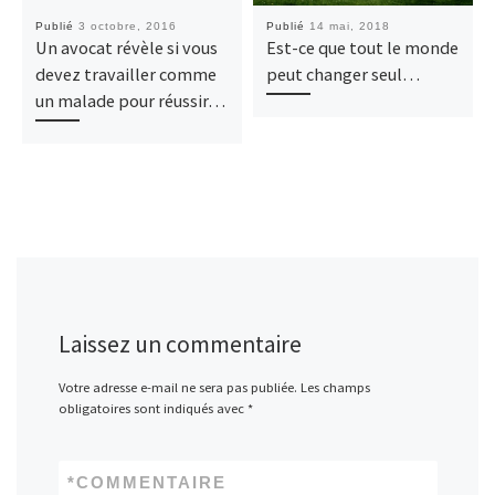
Publié
3 octobre, 2016
Publié
14 mai, 2018
Un avocat révèle si vous
Est-ce que tout le monde
devez travailler comme
peut changer seul…
un malade pour réussir…
Laissez un commentaire
Votre adresse e-mail ne sera pas publiée.
Les champs
obligatoires sont indiqués avec
*
*
COMMENTAIRE