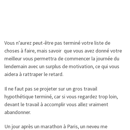
Vous n’aurez peut-être pas terminé votre liste de
choses à faire, mais savoir que vous avez donné votre
meilleur vous permettra de commencer la journée du
lendemain avec un surplus de motivation, ce qui vous
aidera à rattraper le retard.
Il ne faut pas se projeter sur un gros travail
hypothétique terminé, car si vous regardez trop loin,
devant le travail à accomplir vous allez vraiment
abandonner.
Un jour après un marathon à Paris, un neveu me