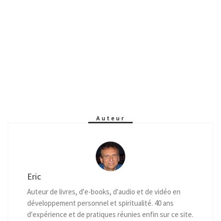
Auteur
Eric
Auteur de livres, d'e-books, d'audio et de vidéo en
développement personnel et spiritualité. 40 ans
d'expérience et de pratiques réunies enfin sur ce site.