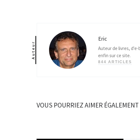
Eric
Auteur
Auteur de livres, d'e
enfin sur ce site.
844 ARTICLES
VOUS POURRIEZ AIMER ÉGALEMENT