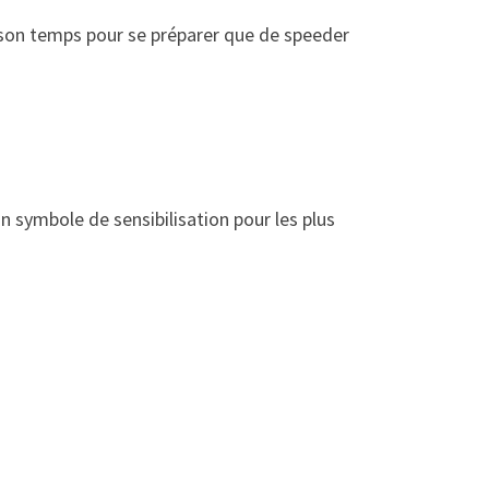
e son temps pour se préparer que de speeder
un symbole de sensibilisation pour les plus