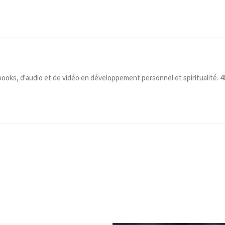
-books, d'audio et de vidéo en développement personnel et spiritualité. 