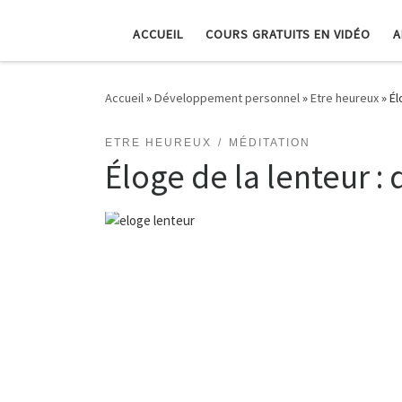
ACCUEIL
COURS GRATUITS EN VIDÉO
A
Accueil
»
Développement personnel
»
Etre heureux
»
Él
ETRE HEUREUX
MÉDITATION
Éloge de la lenteur :