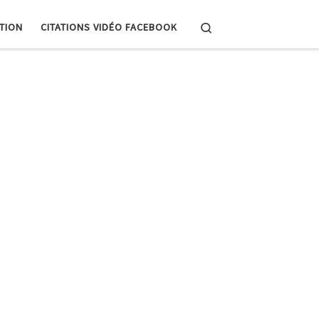
Search
PTION
CITATIONS VIDÉO FACEBOOK