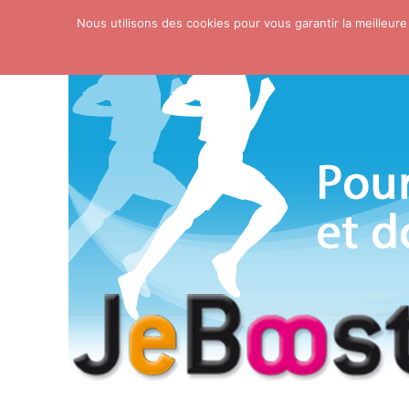
Nous utilisons des cookies pour vous garantir la meilleure
Skip to content