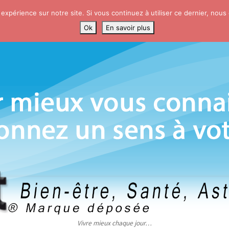
 expérience sur notre site. Si vous continuez à utiliser ce dernier, nous
Ok
En savoir plus
Vivre mieux chaque jour…