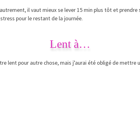
 autrement, il vaut mieux se lever 15 min plus tôt et prendr
stress pour le restant de la journée.
Lent à…
être lent pour autre chose, mais j’aurai été obligé de mettre 