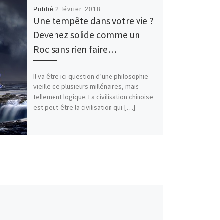
Publié
2 février, 2018
Une tempête dans votre vie ?
Devenez solide comme un
Roc sans rien faire…
Il va être ici question d’une philosophie
vieille de plusieurs millénaires, mais
tellement logique. La civilisation chinoise
est peut-être la civilisation qui […]