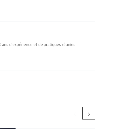
40 ans d'expérience et de pratiques réunies