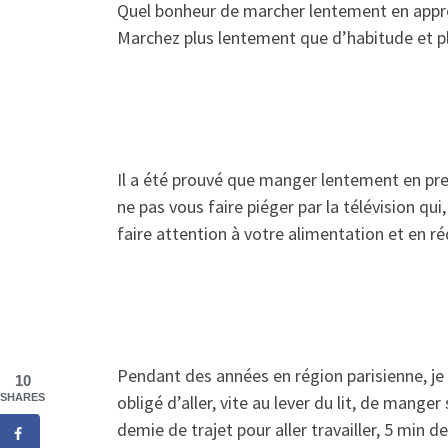
Quel bonheur de marcher lentement en appréc
Marchez plus lentement que d’habitude et pl
Il a été prouvé que manger lentement en pre
ne pas vous faire piéger par la télévision qu
faire attention à votre alimentation et en 
Pendant des années en région parisienne, je m
10
SHARES
obligé d’aller, vite au lever du lit, de mange
demie de trajet pour aller travailler, 5 min 