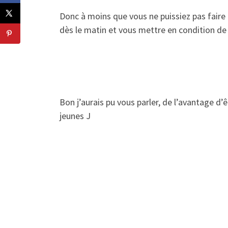
Donc à moins que vous ne puissiez pas faire
dès le matin et vous mettre en condition de 
Bon j’aurais pu vous parler, de l’avantage d’
jeunes J