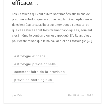
efficace…
Les 5 astuces qui vont suivre sont basées sur 40 ans de
pratique astrologique avec une régularité exceptionnelle
dans les résultats. Malheureusement vous constaterez
que ces astuces sont très rarement appliquées, souvent
c’est même le contraire qui est appliqué. D’ailleurs c’est
pour cette raison que le niveau actuel de l’astrologie […]
astrologie efficace
astrologie prévisionnelle
comment faire de la prévision
prévision astrologique
par
Eric
Publié
8 mai, 2022