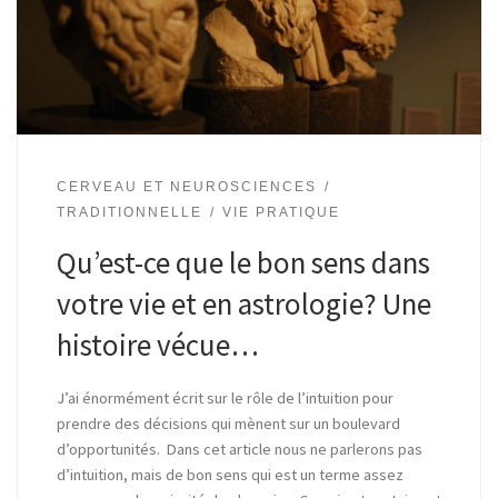
CERVEAU ET NEUROSCIENCES
TRADITIONNELLE
VIE PRATIQUE
Qu’est-ce que le bon sens dans
votre vie et en astrologie? Une
histoire vécue…
J’ai énormément écrit sur le rôle de l’intuition pour
prendre des décisions qui mènent sur un boulevard
d’opportunités. Dans cet article nous ne parlerons pas
d’intuition, mais de bon sens qui est un terme assez