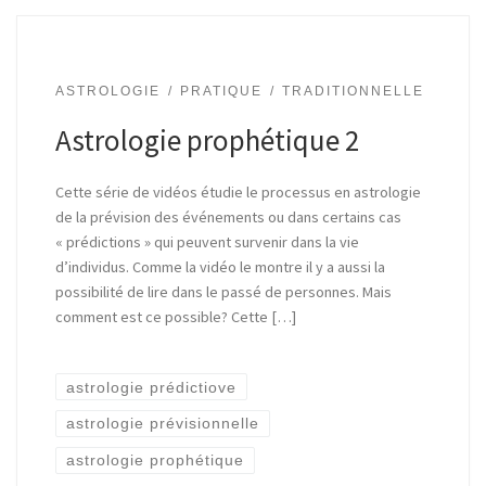
ASTROLOGIE
PRATIQUE
TRADITIONNELLE
Astrologie prophétique 2
Cette série de vidéos étudie le processus en astrologie
de la prévision des événements ou dans certains cas
« prédictions » qui peuvent survenir dans la vie
d’individus. Comme la vidéo le montre il y a aussi la
possibilité de lire dans le passé de personnes. Mais
comment est ce possible? Cette […]
astrologie prédictiove
astrologie prévisionnelle
astrologie prophétique