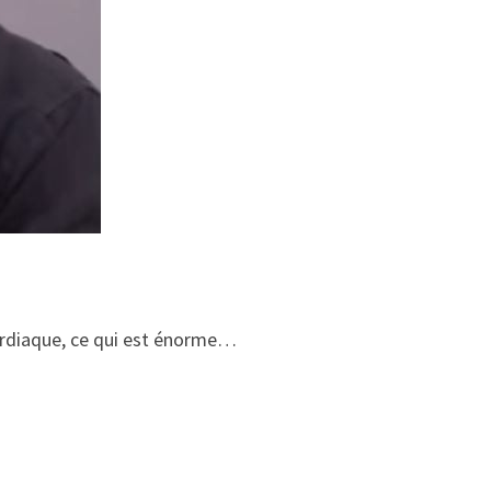
 cardiaque, ce qui est énorme…