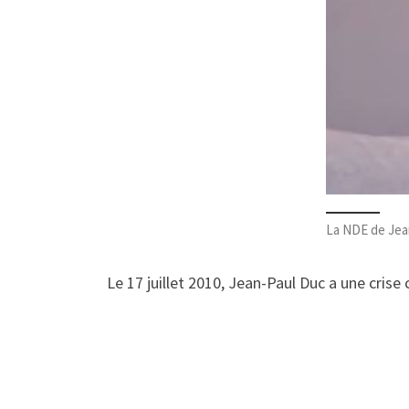
La NDE de Jea
Le 17 juillet 2010, Jean-Paul Duc a une cris