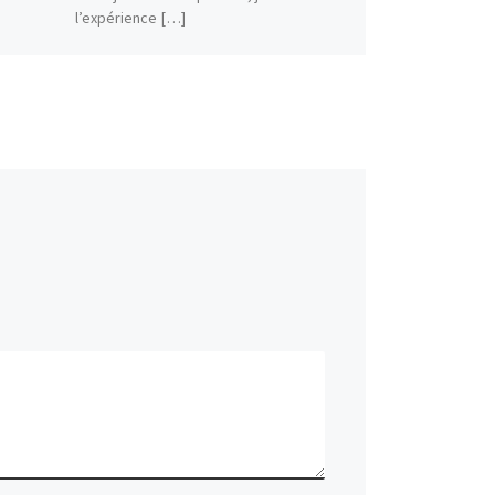
l’expérience […]