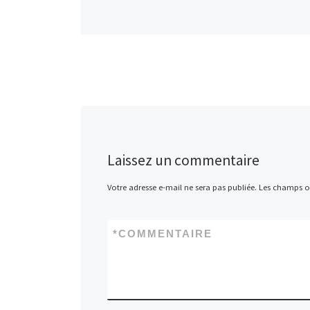
Laissez un commentaire
Votre adresse e-mail ne sera pas publiée.
Les champs ob
*
COMMENTAIRE