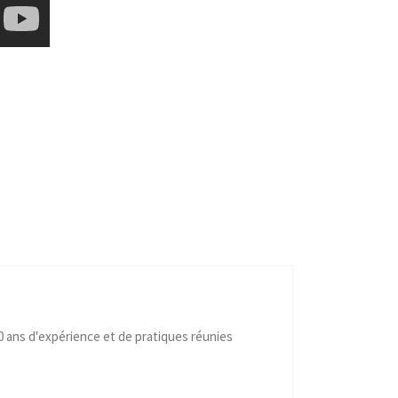
40 ans d'expérience et de pratiques réunies