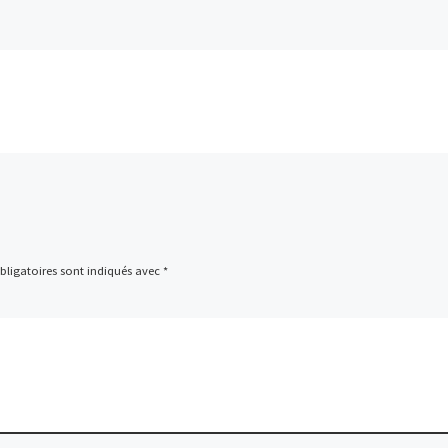
ligatoires sont indiqués avec
*