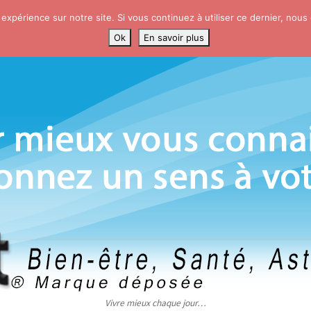
 expérience sur notre site. Si vous continuez à utiliser ce dernier, nous
Ok
En savoir plus
Vivre mieux chaque jour…