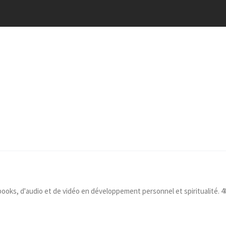
-books, d'audio et de vidéo en développement personnel et spiritualité. 