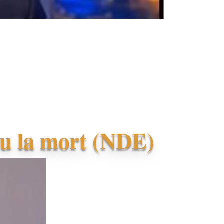
 vu la mort (NDE)