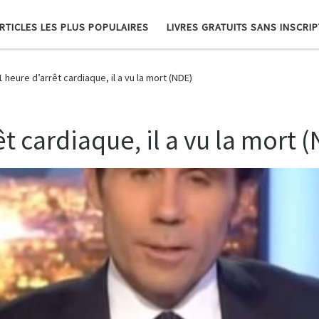
RTICLES LES PLUS POPULAIRES
LIVRES GRATUITS SANS INSCRI
1 heure d’arrêt cardiaque, il a vu la mort (NDE)
êt cardiaque, il a vu la mort 