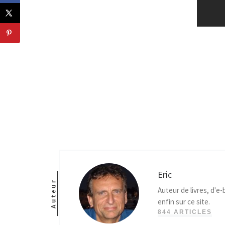
Eric
Auteur
Auteur de livres, d'e
enfin sur ce site.
844 ARTICLES