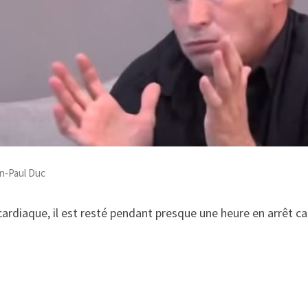
n-Paul Duc
e cardiaque, il est resté pendant presque une heure en arrêt