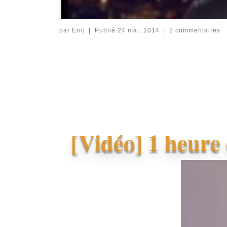
par
Eric
|
Publié
24 mai, 2014
|
2 commentaires
[Vidéo] 1 heure 