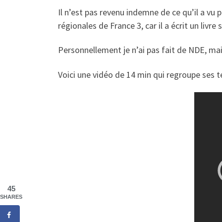
Il n’est pas revenu indemne de ce qu’il a vu 
régionales de France 3, car il a écrit un livr
Personnellement je n’ai pas fait de NDE, mais
Voici une vidéo de 14 min qui regroupe ses t
45
SHARES