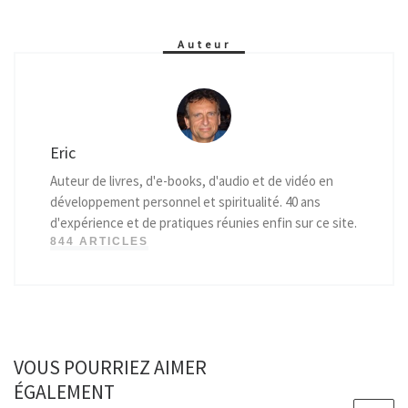
Auteur
Eric
Auteur de livres, d'e-books, d'audio et de vidéo en
développement personnel et spiritualité. 40 ans
d'expérience et de pratiques réunies enfin sur ce site.
844 ARTICLES
VOUS POURRIEZ AIMER
ÉGALEMENT