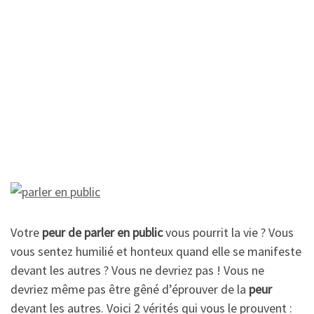
Votre
peur de parler en public
vous pourrit la vie ? Vous
vous sentez humilié et honteux quand elle se manifeste
devant les autres ? Vous ne devriez pas ! Vous ne
devriez même pas être gêné d’éprouver de la
peur
devant les autres. Voici 2 vérités qui vous le prouvent :