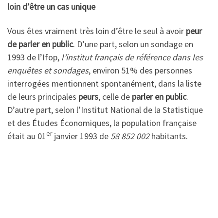
loin d’être un cas unique
Vous êtes vraiment très loin d’être le seul à avoir
peur
de parler en public
. D’une part, selon un sondage en
1993 de l’Ifop,
l’institut français de référence dans les
enquêtes et sondages
, environ 51% des personnes
interrogées mentionnent spontanément, dans la liste
de leurs principales
peurs
, celle de
parler en public
.
D’autre part, selon l’Institut National de la Statistique
et des Études Économiques, la population française
er
était au 01
janvier 1993 de
58 852 002
habitants.