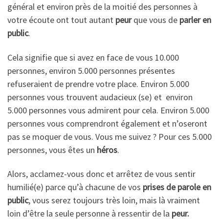
général et environ près de la moitié des personnes à
votre écoute ont tout autant
peur
que vous de
parler en
public
.
Cela signifie que si avez en face de vous 10.000
personnes, environ 5.000 personnes présentes
refuseraient de prendre votre place. Environ 5.000
personnes vous trouvent audacieux (se) et environ
5.000 personnes vous admirent pour cela. Environ 5.000
personnes vous comprendront également et n’oseront
pas se moquer de vous. Vous me suivez ? Pour ces 5.000
personnes, vous êtes un
héros
.
Alors, acclamez-vous donc et arrêtez de vous sentir
humilié(e) parce qu’à chacune de vos
prises de parole en
public
, vous serez toujours très loin, mais là vraiment
loin d’être la seule personne à ressentir de la
peur.