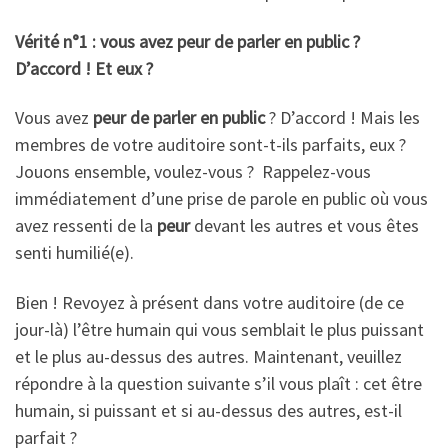
Vérité n°1 : vous avez peur de parler en public ?
D’accord ! Et eux ?
Vous avez
peur de parler en public
? D’accord ! Mais les
membres de votre auditoire sont-t-ils parfaits, eux ?
Jouons ensemble, voulez-vous ? Rappelez-vous
immédiatement d’une prise de parole en public où vous
avez ressenti de la
peur
devant les autres et vous êtes
senti humilié(e).
Bien ! Revoyez à présent dans votre auditoire (de ce
jour-là) l’être humain qui vous semblait le plus puissant
et le plus au-dessus des autres. Maintenant, veuillez
répondre à la question suivante s’il vous plaît : cet être
humain, si puissant et si au-dessus des autres, est-il
parfait ?