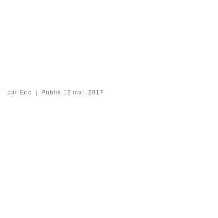
par
Eric
|
Publié
12 mai, 2017