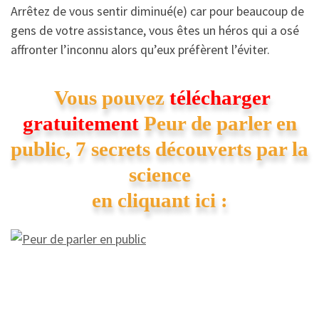
Arrêtez de vous sentir diminué(e) car pour beaucoup de
gens de votre assistance, vous êtes un héros qui a osé
affronter l’inconnu alors qu’eux préfèrent l’éviter.
Vous pouvez
télécharger
gratuitement
Peur de parler en
public, 7 secrets découverts par la
science
en cliquant ici :