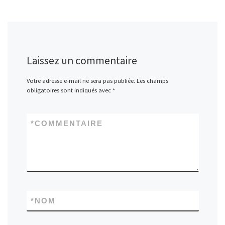
Laissez un commentaire
Votre adresse e-mail ne sera pas publiée.
Les champs
obligatoires sont indiqués avec
*
*
COMMENTAIRE
*
NOM