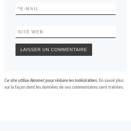
*
E-MAIL
SITE WEB
Ce site utilise Akismet pour réduire les indésirables.
En savoir plus
sur la façon dont les données de vos commentaires sont traitées
.
Article précédent