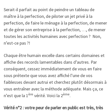
Serait-il parfait au point de peindre un tableau de
maître à la perfection, de piloter un jet privé à la
perfection, de faire le ménage à la perfection, de mener
et de gérer son entreprise à la perfection, …, de mener
toutes les activités humaines avec perfection ? Non,
n’est-ce pas ?!
Chaque être humain excelle dans certains domaines et
affiche des records lamentables dans d’autres. Par
conséquent, cessez immédiatement de vous en faire
sous prétexte que vous avez affiché l’une de vos
faiblesses devant autrui et cherchez plutôt désormais à
vous entraîner avec la méthode adéquate. Mais ça, ce
ère
ème
n’est que la 1
vérité. Voici la 2
.
Vérité n°2 : votre peur de parler en public est très, très