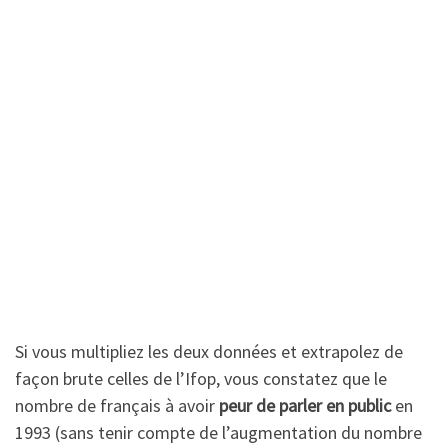
Si vous multipliez les deux données et extrapolez de
façon brute celles de l’Ifop, vous constatez que le
nombre de français à avoir
peur de parler en public
en
1993 (sans tenir compte de l’augmentation du nombre