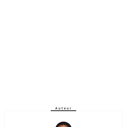
Auteur