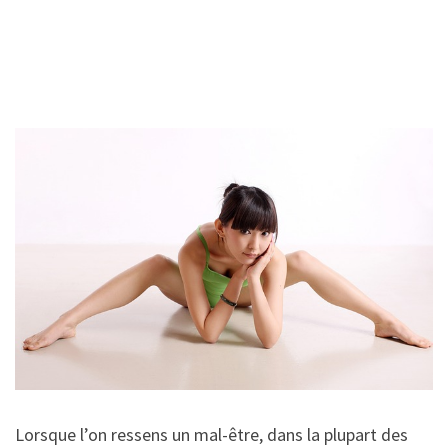
Lorsque l’on ressens un mal-être, dans la plupart des