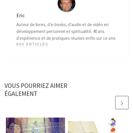
Eric
Auteur de livres, d'e-books, d'audio et de vidéo en
développement personnel et spiritualité. 40 ans
d'expérience et de pratiques réunies enfin sur ce site.
844 ARTICLES
VOUS POURRIEZ AIMER
ÉGALEMENT