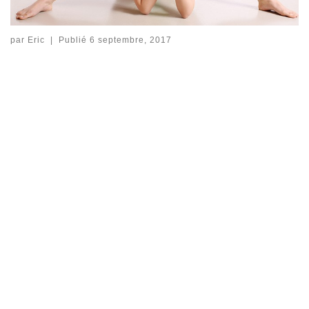
par
Eric
|
Publié
6 septembre, 2017