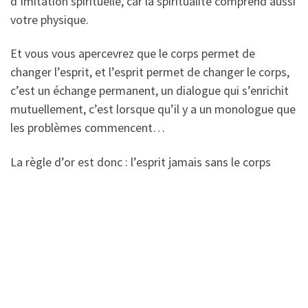
d’imitation spirituelle, car la spiritualité comprend aussi
votre physique.
Et vous vous apercevrez que le corps permet de
changer l’esprit, et l’esprit permet de changer le corps,
c’est un échange permanent, un dialogue qui s’enrichit
mutuellement, c’est lorsque qu’il y a un monologue que
les problèmes commencent…
La règle d’or est donc : l’esprit jamais sans le corps