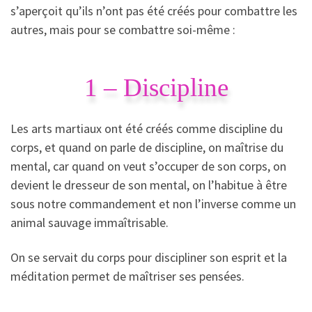
s’aperçoit qu’ils n’ont pas été créés pour combattre les
autres, mais pour se combattre soi-même :
1 – Discipline
Les arts martiaux ont été créés comme discipline du
corps, et quand on parle de discipline, on maîtrise du
mental, car quand on veut s’occuper de son corps, on
devient le dresseur de son mental, on l’habitue à être
sous notre commandement et non l’inverse comme un
animal sauvage immaîtrisable.
On se servait du corps pour discipliner son esprit et la
méditation permet de maîtriser ses pensées.