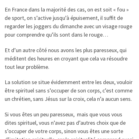
En France dans la majorité des cas, on est soit « fou »
de sport, on s’active jusqu’à épuisement, il suffit de
regarder les joggers du dimanche avec un visage rouge
pour comprendre qu’ils sont dans le rouge…
Et d’un autre côté nous avons les plus paresseux, qui
méditent des heures en croyant que cela va résoudre
tout leur problème.
La solution se situe évidemment entre les deux, vouloir
être spirituel sans s’occuper de son corps, c’est comme
un chrétien, sans Jésus sur la croix, cela n’a aucun sens.
Si vous êtes un peu paresseux, mais que vous vous
dites spirituel, vous n’avez pas d’autres choix que de
s’occuper de votre corps, sinon vous êtes une sorte