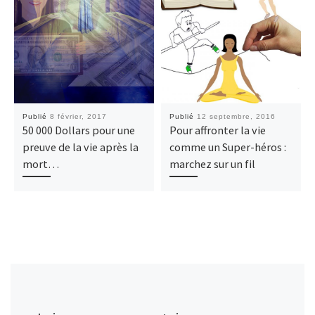
Publié
8 février, 2017
Publié
12 septembre, 2016
50 000 Dollars pour une
Pour affronter la vie
preuve de la vie après la
comme un Super-héros :
mort…
marchez sur un fil