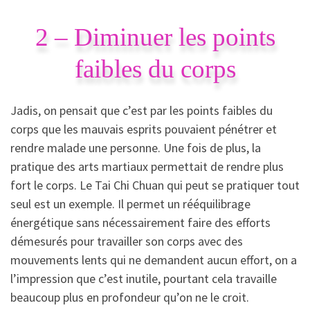
2 – Diminuer les points
faibles du corps
Jadis, on pensait que c’est par les points faibles du
corps que les mauvais esprits pouvaient pénétrer et
rendre malade une personne. Une fois de plus, la
pratique des arts martiaux permettait de rendre plus
fort le corps. Le Tai Chi Chuan qui peut se pratiquer tout
seul est un exemple. Il permet un rééquilibrage
énergétique sans nécessairement faire des efforts
démesurés pour travailler son corps avec des
mouvements lents qui ne demandent aucun effort, on a
l’impression que c’est inutile, pourtant cela travaille
beaucoup plus en profondeur qu’on ne le croit.