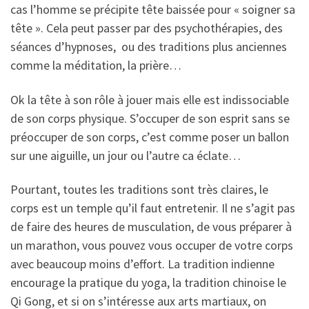
cas l’homme se précipite tête baissée pour « soigner sa
tête ». Cela peut passer par des psychothérapies, des
séances d’hypnoses, ou des traditions plus anciennes
comme la méditation, la prière…
Ok la tête à son rôle à jouer mais elle est indissociable
de son corps physique. S’occuper de son esprit sans se
préoccuper de son corps, c’est comme poser un ballon
sur une aiguille, un jour ou l’autre ca éclate…
Pourtant, toutes les traditions sont très claires, le
corps est un temple qu’il faut entretenir. Il ne s’agit pas
de faire des heures de musculation, de vous préparer à
un marathon, vous pouvez vous occuper de votre corps
avec beaucoup moins d’effort. La tradition indienne
encourage la pratique du yoga, la tradition chinoise le
Qi Gong, et si on s’intéresse aux arts martiaux, on