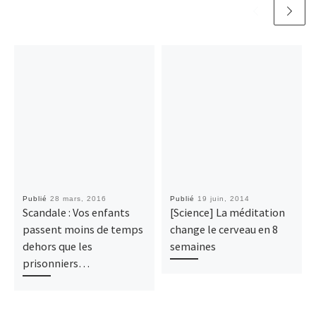
Publié
28 mars, 2016
Publié
19 juin, 2014
Scandale : Vos enfants
[Science] La méditation
passent moins de temps
change le cerveau en 8
dehors que les
semaines
prisonniers…