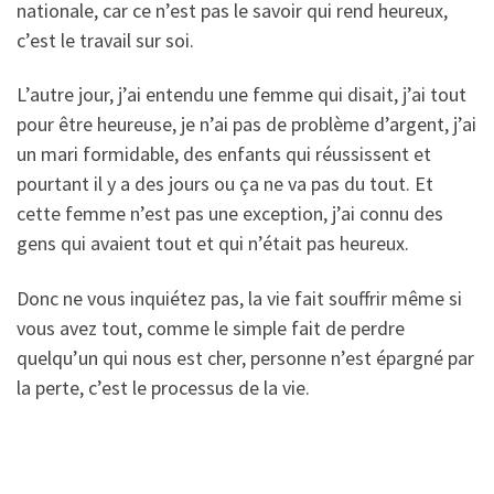
nationale, car ce n’est pas le savoir qui rend heureux,
c’est le travail sur soi.
L’autre jour, j’ai entendu une femme qui disait, j’ai tout
pour être heureuse, je n’ai pas de problème d’argent, j’ai
un mari formidable, des enfants qui réussissent et
pourtant il y a des jours ou ça ne va pas du tout. Et
cette femme n’est pas une exception, j’ai connu des
gens qui avaient tout et qui n’était pas heureux.
Donc ne vous inquiétez pas, la vie fait souffrir même si
vous avez tout, comme le simple fait de perdre
quelqu’un qui nous est cher, personne n’est épargné par
la perte, c’est le processus de la vie.