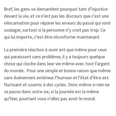
Bref, les gens se demandent pourquoi tant d’injustice
devant la vie, et ce n’est pas les discours que c’est une
réincarnation pour réparer les erreurs du passé qui vont
soulager, surtout si la personne n’y croit pas trop. Ce
qui lui importe, c’est être réconforter maintenant.
La première réaction à avoir est que même pour ceux
qui paraissent sans problème, il y a toujours quelque
chose qui cloche dans leur vie même avec tout l’argent
du monde.. Pour une simple et bonne raison que même
sans événement extérieur l’humeur et l’état d’être est
fluctuant et soumis à des cycles. Donc même si rien ne
se passe dans votre vie, si la journée est la même
qu’hier, pourtant vous n’allez pas avoir le moral.