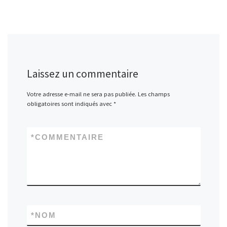
Laissez un commentaire
Votre adresse e-mail ne sera pas publiée.
Les champs
obligatoires sont indiqués avec
*
*
COMMENTAIRE
*
NOM