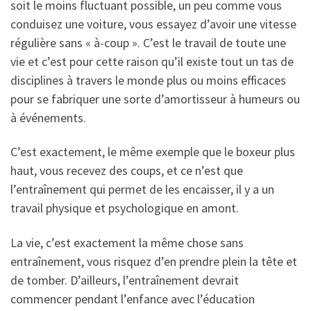
soit le moins fluctuant possible, un peu comme vous
conduisez une voiture, vous essayez d’avoir une vitesse
régulière sans « à-coup ». C’est le travail de toute une
vie et c’est pour cette raison qu’il existe tout un tas de
disciplines à travers le monde plus ou moins efficaces
pour se fabriquer une sorte d’amortisseur à humeurs ou
à événements.
C’est exactement, le même exemple que le boxeur plus
haut, vous recevez des coups, et ce n’est que
l’entraînement qui permet de les encaisser, il y a un
travail physique et psychologique en amont.
La vie, c’est exactement la même chose sans
entraînement, vous risquez d’en prendre plein la tête et
de tomber. D’ailleurs, l’entraînement devrait
commencer pendant l’enfance avec l’éducation