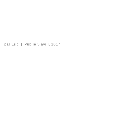
par
Eric
|
Publié
5 avril, 2017