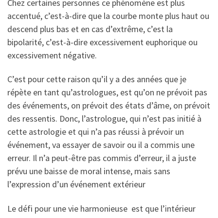
Chez certaines personnes ce phénomène est plus
accentué, c’est-à-dire que la courbe monte plus haut ou
descend plus bas et en cas d’extrême, c’est la
bipolarité, c’est-à-dire excessivement euphorique ou
excessivement négative.
C’est pour cette raison qu’il y a des années que je
répète en tant qu’astrologues, est qu’on ne prévoit pas
des événements, on prévoit des états d’âme, on prévoit
des ressentis. Donc, l’astrologue, qui n’est pas initié à
cette astrologie et qui n’a pas réussi à prévoir un
événement, va essayer de savoir ou il a commis une
erreur. Il n’a peut-être pas commis d’erreur, il a juste
prévu une baisse de moral intense, mais sans
l’expression d’un événement extérieur
Le défi pour une vie harmonieuse est que l’intérieur