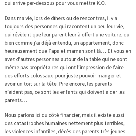
qui arrive par-dessous pour vous mettre K.O.
Dans ma vie, lors de dîners ou de rencontres, il y a
toujours des personnes qui racontent un peu leur vie,
qui révèlent que leur parent leur à offert une voiture, ou
bien comme j’ai déjà entendu, un appartement, donc
heureusement que Papa et maman sont là… Et vous en
avez d’autres personnes autour de la table qui ne sont
même pas propriétaires qui ont l’impression de faire
des efforts colossaux pour juste pouvoir manger et
avoir un toit sur la tête. Pire encore, les parents
n’aident pas, ce sont les enfants qui doivent aider les
parents…
Nous parlons ici du côté financier, mais il existe aussi
des catastrophes humaines nettement plus terribles,
les violences infantiles, décès des parents très jeunes…