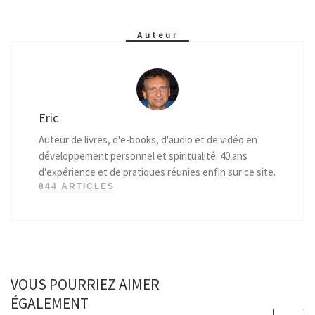
Auteur
Eric
Auteur de livres, d'e-books, d'audio et de vidéo en
développement personnel et spiritualité. 40 ans
d'expérience et de pratiques réunies enfin sur ce site.
844 ARTICLES
VOUS POURRIEZ AIMER
ÉGALEMENT