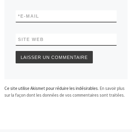
*
E-MAIL
SITE WEB
Ce site utilise Akismet pour réduire les indésirables.
En savoir plus
sur la façon dont les données de vos commentaires sont traitées
.