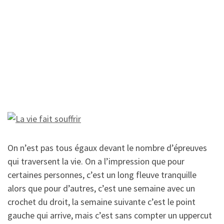
On n’est pas tous égaux devant le nombre d’épreuves
qui traversent la vie. On a l’impression que pour
certaines personnes, c’est un long fleuve tranquille
alors que pour d’autres, c’est une semaine avec un
crochet du droit, la semaine suivante c’est le point
gauche qui arrive, mais c’est sans compter un uppercut