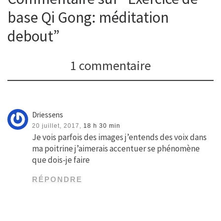
base Qi Gong: méditation
debout”
1 commentaire
Driessens
20 juillet, 2017,
18 h 30 min
Je vois parfois des images j’entends des voix dans
ma poitrine j’aimerais accentuer se phénomène
que dois-je faire
RÉPONDRE