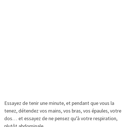
Essayez de tenir une minute, et pendant que vous la
tenez, détendez vos mains, vos bras, vos épaules, votre
dos… et essayez de ne pensez qu’à votre respiration,
plutôt abdominale.