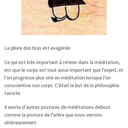
La pliure des bras est exagérée
Ce qui est très important à retenir dans la méditation,
est que le corps est tout aussi important que l’esprit, et
l’on progresse plus vite en méditation lorsque l’on
conscientise son corps. C’était le but de la philosophie
taoïste.
Il existe d’autres postures de méditations debout
comme la posture de l’arbre que nous verrons
ultérieurement.