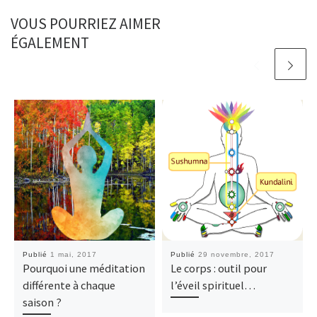
VOUS POURRIEZ AIMER
ÉGALEMENT
Publié
1 mai, 2017
Publié
29 novembre, 2017
Pourquoi une méditation
Le corps : outil pour
différente à chaque
l’éveil spirituel…
saison ?