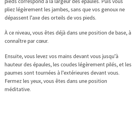
pieds correspond à la largeur des épaules. Puis vous
pliez légèrement les jambes, sans que vos genoux ne
dépassent l’axe des orteils de vos pieds.
À ce niveau, vous êtes déjà dans une position de base, à
connaître par cœur.
Ensuite, vous levez vos mains devant vous jusqu’à
hauteur des épaules, les coudes légèrement pilés, et les
paumes sont tournées à l’extérieures devant vous.
Fermez les yeux, vous êtes dans une position
méditative.