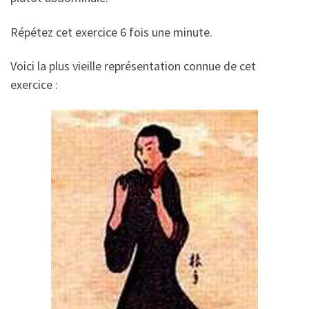
Répétez cet exercice 6 fois une minute.
Voici la plus vieille représentation connue de cet
exercice :