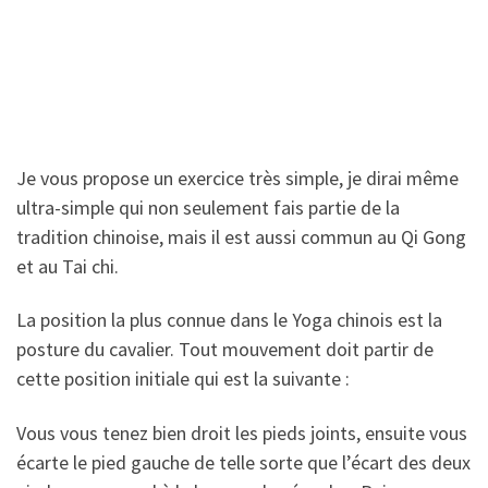
Je vous propose un exercice très simple, je dirai même
ultra-simple qui non seulement fais partie de la
tradition chinoise, mais il est aussi commun au Qi Gong
et au Tai chi.
La position la plus connue dans le Yoga chinois est la
posture du cavalier. Tout mouvement doit partir de
cette position initiale qui est la suivante :
Vous vous tenez bien droit les pieds joints, ensuite vous
écarte le pied gauche de telle sorte que l’écart des deux