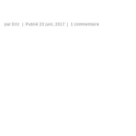
par
Eric
|
Publié
23 juin, 2017
|
1 commentaire