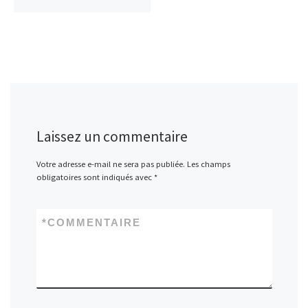
Laissez un commentaire
Votre adresse e-mail ne sera pas publiée.
Les champs
obligatoires sont indiqués avec
*
*
COMMENTAIRE