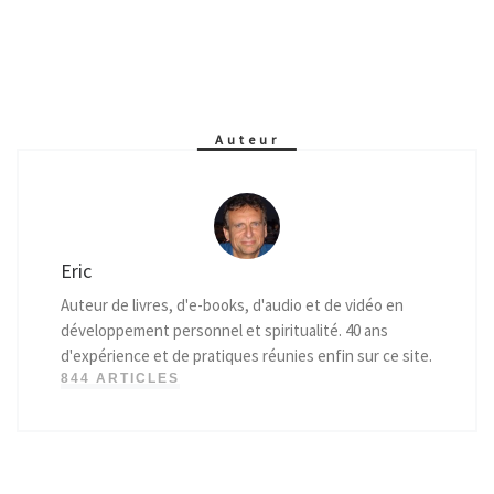
Auteur
Eric
Auteur de livres, d'e-books, d'audio et de vidéo en
développement personnel et spiritualité. 40 ans
d'expérience et de pratiques réunies enfin sur ce site.
844 ARTICLES