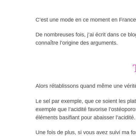
C’est une mode en ce moment en France boi
De nombreuses fois, j’ai écrit dans ce bl
connaître l’origine des arguments.
Alors rétablissons quand même une vérité
Le sel par exemple, que ce soient les plat
exemple que l’acidité favorise l’ostéopor
éléments basifiant pour abaisser l’acidité.
Une fois de plus, si vous avez suivi ma fo