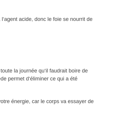
l’agent acide, donc le foie se nourrit de
toute la journée qu’il faudrait boire de
ède permet d’éliminer ce qui a été
 votre énergie, car le corps va essayer de