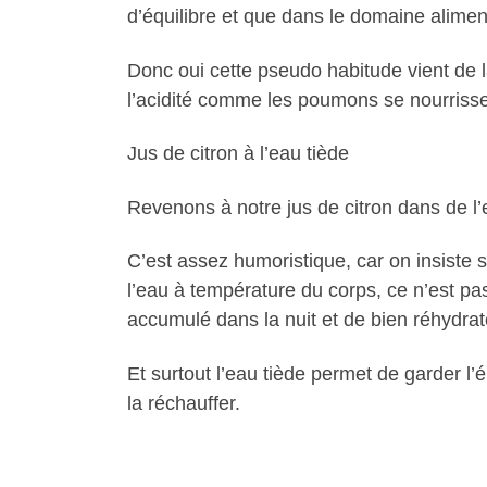
d’équilibre et que dans le domaine alimen
Donc oui cette pseudo habitude vient de la
l’acidité comme les poumons se nourrisse
Jus de citron à l’eau tiède
Revenons à notre jus de citron dans de l’e
C’est assez humoristique, car on insiste su
l’eau à température du corps, ce n’est pa
accumulé dans la nuit et de bien réhydrat
Et surtout l’eau tiède permet de garder l’
la réchauffer.