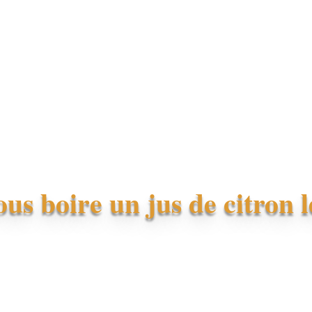
us boire un jus de citron 