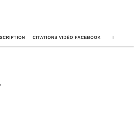
Search
NSCRIPTION
CITATIONS VIDÉO FACEBOOK
?