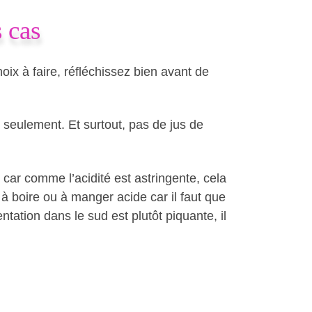
s cas
oix à faire, réfléchissez bien avant de
seulement. Et surtout, pas de jus de
 car comme l’acidité est astringente, cela
 à boire ou à manger acide car il faut que
ntation dans le sud est plutôt piquante, il