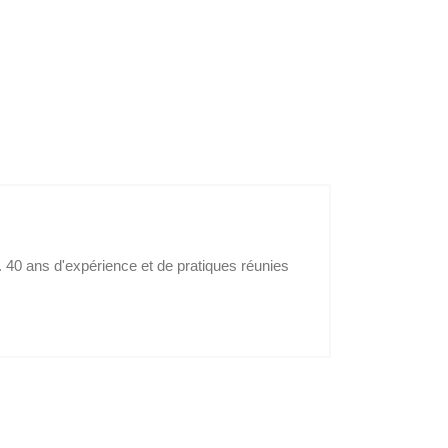
é. 40 ans d'expérience et de pratiques réunies