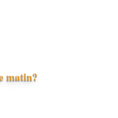
le matin?