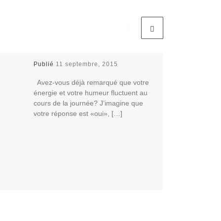
Publié
11 septembre, 2015
Avez-vous déjà remarqué que votre
énergie et votre humeur fluctuent au
cours de la journée? J’imagine que
votre réponse est «oui», […]