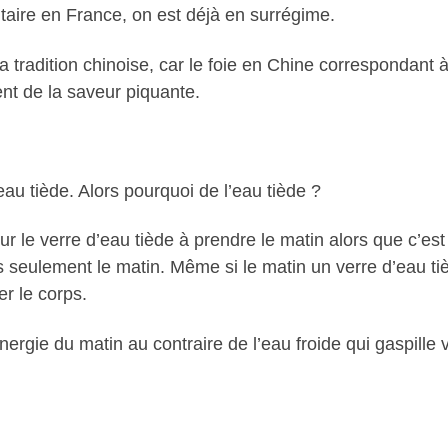
taire en France, on est déjà en surrégime.
 tradition chinoise, car le foie en Chine correspondant à 
nt de la saveur piquante.
au tiède. Alors pourquoi de l’eau tiède ?
r le verre d’eau tiède à prendre le matin alors que c’est 
s seulement le matin. Même si le matin un verre d’eau ti
er le corps.
énergie du matin au contraire de l’eau froide qui gaspille