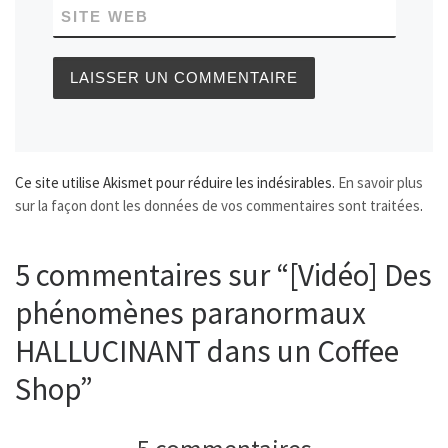
SITE WEB
Ce site utilise Akismet pour réduire les indésirables.
En savoir plus
sur la façon dont les données de vos commentaires sont traitées
.
5 commentaires sur “[Vidéo] Des
phénomènes paranormaux
HALLUCINANT dans un Coffee
Shop”