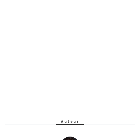
Auteur