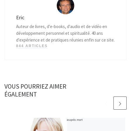
Eric
Auteur de livres, d'e-books, d'audio et de vidéo en
développement personnel et spiritualité. 40 ans
d'expérience et de pratiques réunies enfin sur ce site.
844 ARTICLES
VOUS POURRIEZ AIMER
ÉGALEMENT