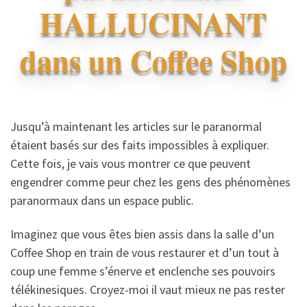
HALLUCINANT
dans un Coffee Shop
Jusqu’à maintenant les articles sur le paranormal
étaient basés sur des faits impossibles à expliquer.
Cette fois, je vais vous montrer ce que peuvent
engendrer comme peur chez les gens des phénomènes
paranormaux dans un espace public.
Imaginez que vous êtes bien assis dans la salle d’un
Coffee Shop en train de vous restaurer et d’un tout à
coup une femme s’énerve et enclenche ses pouvoirs
télékinesiques. Croyez-moi il vaut mieux ne pas rester