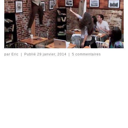
par
Eric
|
Publié
29 janvier, 2014
|
5 commentaires