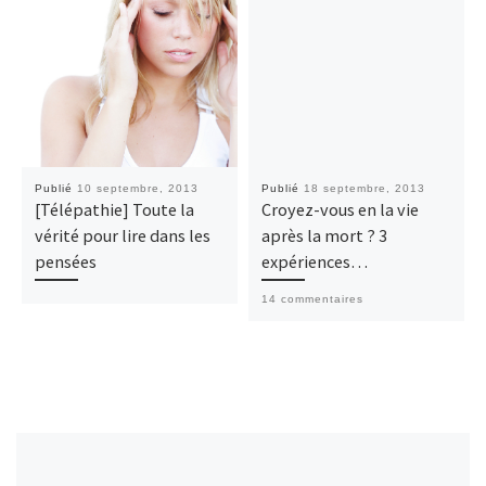
Publié
10 septembre, 2013
Publié
18 septembre, 2013
[Télépathie] Toute la
Croyez-vous en la vie
vérité pour lire dans les
après la mort ? 3
pensées
expériences…
14 commentaires