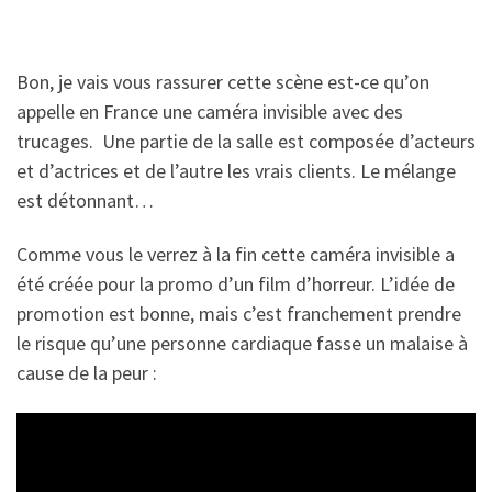
Bon, je vais vous rassurer cette scène est-ce qu’on
appelle en France une caméra invisible avec des
trucages. Une partie de la salle est composée d’acteurs
et d’actrices et de l’autre les vrais clients. Le mélange
est détonnant…
Comme vous le verrez à la fin cette caméra invisible a
été créée pour la promo d’un film d’horreur. L’idée de
promotion est bonne, mais c’est franchement prendre
le risque qu’une personne cardiaque fasse un malaise à
cause de la peur :