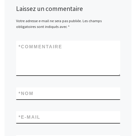
Laissez un commentaire
Votre adresse e-mail ne sera pas publiée.
Les champs
obligatoires sont indiqués avec
*
*
COMMENTAIRE
*
NOM
*
E-MAIL