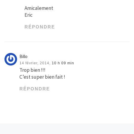
Amicalement
Eric
RÉPONDRE
Billo
14 février, 2014,
10 h 09 min
Trop bien !!!
C’est super bien fait !
RÉPONDRE
Article précédent