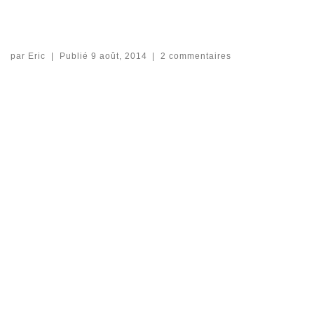
par
Eric
|
Publié
9 août, 2014
|
2 commentaires