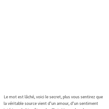
Le mot est lâché, voici le secret, plus vous sentirez que
la véritable source vient d’un amour, d’un sentiment