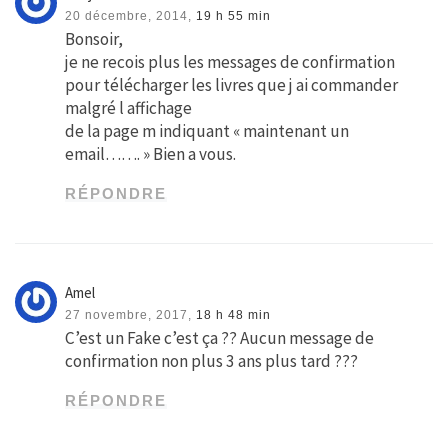
20 décembre, 2014,
19 h 55 min
Bonsoir,
je ne recois plus les messages de confirmation
pour télécharger les livres que j ai commander
malgré l affichage
de la page m indiquant « maintenant un
email……. » Bien a vous.
RÉPONDRE
Amel
27 novembre, 2017,
18 h 48 min
C’est un Fake c’est ça ?? Aucun message de
confirmation non plus 3 ans plus tard ???
RÉPONDRE