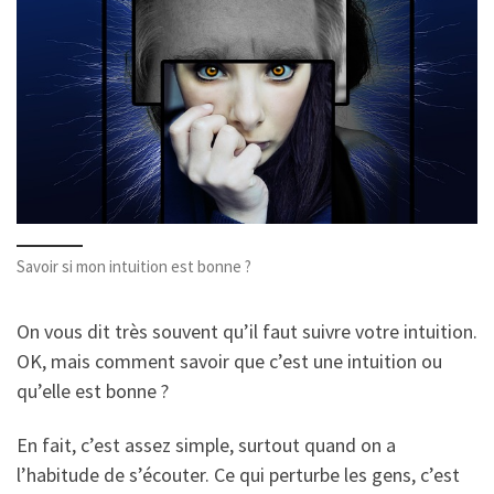
Savoir si mon intuition est bonne ?
On vous dit très souvent qu’il faut suivre votre intuition.
OK, mais comment savoir que c’est une intuition ou
qu’elle est bonne ?
En fait, c’est assez simple, surtout quand on a
l’habitude de s’écouter. Ce qui perturbe les gens, c’est