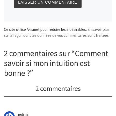
Ce site utilise Akismet pour réduire les indésirables.
En savoir plus
sur la façon dont les données de vos commentaires sont traitées
.
2 commentaires sur “Comment
savoir si mon intuition est
bonne ?”
2 commentaires
nedjma