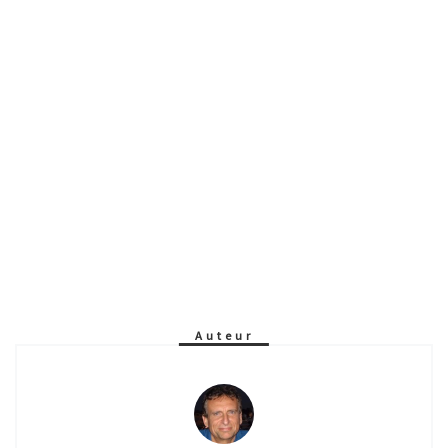
Auteur