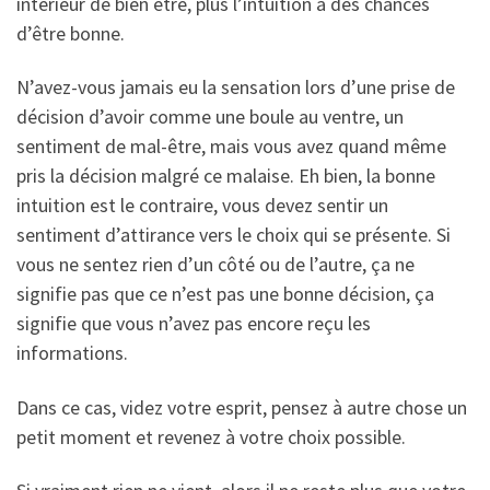
intérieur de bien être, plus l’intuition a des chances
d’être bonne.
N’avez-vous jamais eu la sensation lors d’une prise de
décision d’avoir comme une boule au ventre, un
sentiment de mal-être, mais vous avez quand même
pris la décision malgré ce malaise. Eh bien, la bonne
intuition est le contraire, vous devez sentir un
sentiment d’attirance vers le choix qui se présente. Si
vous ne sentez rien d’un côté ou de l’autre, ça ne
signifie pas que ce n’est pas une bonne décision, ça
signifie que vous n’avez pas encore reçu les
informations.
Dans ce cas, videz votre esprit, pensez à autre chose un
petit moment et revenez à votre choix possible.