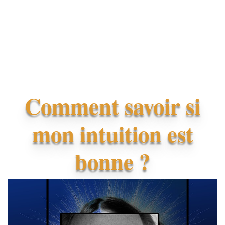
Comment savoir si
mon intuition est
bonne ?