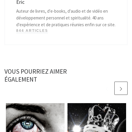
Eric
Auteur de livres, d'e-books, d'audio et de vidéo en
développement personnel et spiritualité. 40 ans
d'expérience et de pratiques réunies enfin sur ce site.
844 ARTICLES
VOUS POURRIEZ AIMER
ÉGALEMENT