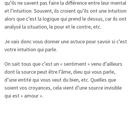
qu’ils ne savent pas faire la différence entre leur mental
et l’intuition. Souvent, ils croient qu’ils ont une intuition
alors que c’est la logique qui prend le dessus, car ils ont
analysé la situation, le pour et le contre, etc.
Je vais donc vous donner une astuce pour savoir si c’est
votre intuition qui parle.
On sait tous que c’est un « sentiment » venu d’ailleurs
dont la source peut être l’âme, dieu qui vous parle,
d’une entité qui vous veut du bien, etc. Quelles que
soient vos croyances, cela vient d’une source invisible
qui est « amour ».