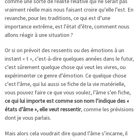
comme une sorte de réalité relative qui ne serait pas
vraiment réelle mais nous faisant croire qu’elle l’est. En
revanche, pour les traditions, ce qui est d’une
importance extrême, est l’état d’être, comment nous
allons réagir à une situation ?
Or si on prévoit des ressentis ou des émotions à un
instant « t », c’est-à-dire quelques années dans le futur,
c’est sûrement quelque chose qui veut les vivres, ou
expérimenter ce genre d’émotion. Ce quelque chose
c’est l’âme, qui lui aussi se fiche de la vie matérielle,
vous pouvez faire ce que vous voulez, l’âme s’en fiche,
ce qui lui importe est comme son nom l’indique des «
états d’âme », elle veut ressentir
, comme les prévisions
dont je vous parlais.
Mais alors cela voudrait dire quand l’âme s’incarne, il