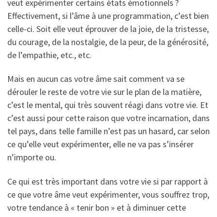
veut expérimenter certains états émotionnels ?
Effectivement, si l’âme à une programmation, c’est bien
celle-ci. Soit elle veut éprouver de la joie, de la tristesse,
du courage, de la nostalgie, de la peur, de la générosité,
de l’empathie, etc., etc.
Mais en aucun cas votre âme sait comment va se
dérouler le reste de votre vie sur le plan de la matière,
c’est le mental, qui très souvent réagi dans votre vie. Et
c’est aussi pour cette raison que votre incarnation, dans
tel pays, dans telle famille n’est pas un hasard, car selon
ce qu’elle veut expérimenter, elle ne va pas s’insérer
n’importe ou.
Ce qui est très important dans votre vie si par rapport à
ce que votre âme veut expérimenter, vous souffrez trop,
votre tendance à « tenir bon » et à diminuer cette