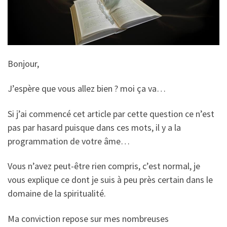
Bonjour,
J’espère que vous allez bien ? moi ça va…
Si j’ai commencé cet article par cette question ce n’est
pas par hasard puisque dans ces mots, il y a la
programmation de votre âme…
Vous n’avez peut-être rien compris, c’est normal, je
vous explique ce dont je suis à peu près certain dans le
domaine de la spiritualité.
Ma conviction repose sur mes nombreuses