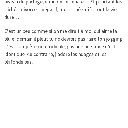
niveau du partage, enfin on se sépare… Et pourtant les
clichés, divorce = négatif, mort = négatif… ont la vie
dure…
C’est un peu comme si on me dirait à moi qui aime la
pluie, demain il pleut tu ne devrais pas faire ton jogging.
C’est complètement ridicule, pas une personne n’est
identique. Au contraire, j’adore les nuages et les
plafonds bas.