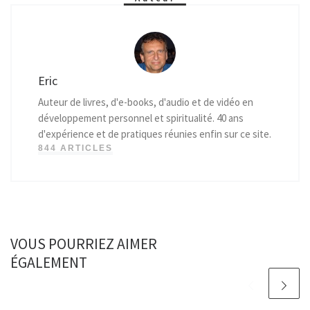
Eric
Auteur de livres, d'e-books, d'audio et de vidéo en
développement personnel et spiritualité. 40 ans
d'expérience et de pratiques réunies enfin sur ce site.
844 ARTICLES
VOUS POURRIEZ AIMER
ÉGALEMENT