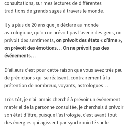
consultations, sur mes lectures de différentes
traditions de grands sages à travers le monde.
Il y a plus de 20 ans que je déclare au monde
astrologique, qu’on ne prévoit pas l’avenir des gens, on
prévoit des sentiments,
on prévoit des états « d’âme »,
on prévoit des émotions… On ne prévoit pas des
événements…
D’ailleurs c’est pour cette raison que vous avez très peu
de prédictions qui se réalisent, contrairement à la
prétention de nombreux, voyants, astrologues…
Très tôt, je n’ai jamais cherché à prévoir un événement
matériel de la personne consultée, je cherchais à prévoir
son état d’être, puisque l’astrologie, c’est avant tout
des énergies qui agissent par synchronicité sur le