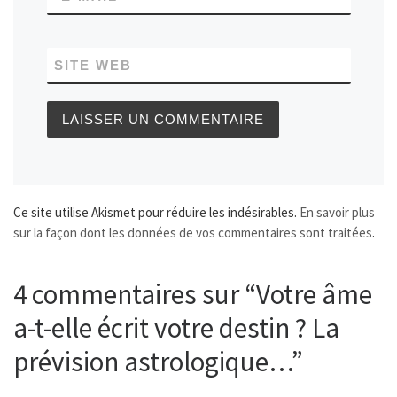
SITE WEB
Ce site utilise Akismet pour réduire les indésirables.
En savoir plus
sur la façon dont les données de vos commentaires sont traitées
.
4 commentaires sur “Votre âme
a-t-elle écrit votre destin ? La
prévision astrologique…”