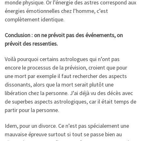
monde physique. Or l’énergie des astres correspond aux
énergies émotionnelles chez l’homme, c’est
complètement identique.
Conclusion : on ne prévoit pas des événements, on
prévoit des ressenties.
Voilà pourquoi certains astrologues qui n’ont pas
encore le processus de la prévision, croient que pour
une mort par exemple il faut rechercher des aspects
dissonants, alors que la mort serait plutôt une
libération chez la personne. J’ai déjà vu des décès avec
de superbes aspects astrologiques, car il était temps de
partir pour la personne.
Idem, pour un divorce. Ce n’est pas spécialement une
mauvaise épreuve surtout si tout se passe bien au