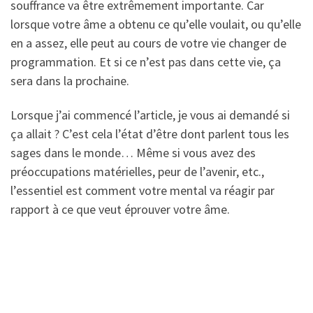
souffrance va être extrêmement importante. Car
lorsque votre âme a obtenu ce qu’elle voulait, ou qu’elle
en a assez, elle peut au cours de votre vie changer de
programmation. Et si ce n’est pas dans cette vie, ça
sera dans la prochaine.
Lorsque j’ai commencé l’article, je vous ai demandé si
ça allait ? C’est cela l’état d’être dont parlent tous les
sages dans le monde… Même si vous avez des
préoccupations matérielles, peur de l’avenir, etc.,
l’essentiel est comment votre mental va réagir par
rapport à ce que veut éprouver votre âme.