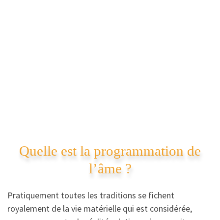
Quelle est la programmation de
l’âme ?
Pratiquement toutes les traditions se fichent
royalement de la vie matérielle qui est considérée,