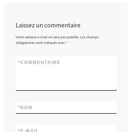
Laissez un commentaire
Votre adresse e-mail ne sera pas publiée.
Les champs
obligatoires sont indiqués avec
*
*
COMMENTAIRE
*
NOM
*
E-MAIL