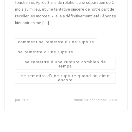
fonctionné. Après 3 ans de relation, une séparation de 2
mois au milieu, et une tentative sincère de notre part de
recoller les morceaux, elle a définitivement jeté l’éponge
hier soir en me […]
comment se remettre d une rupture
se remettre d une rupture
se remettre d'une rupture combien de
temps
se remettre d'une rupture quand on aime
encore
par
Eric
Publié
24 décembre, 2020