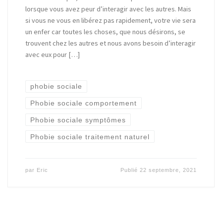
lorsque vous avez peur d’interagir avec les autres. Mais
si vous ne vous en libérez pas rapidement, votre vie sera
un enfer car toutes les choses, que nous désirons, se
trouvent chez les autres et nous avons besoin d’interagir
avec eux pour […]
phobie sociale
Phobie sociale comportement
Phobie sociale symptômes
Phobie sociale traitement naturel
par
Eric
Publié
22 septembre, 2021