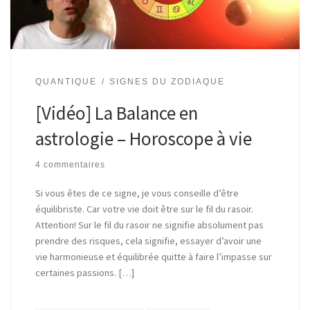
QUANTIQUE
SIGNES DU ZODIAQUE
[Vidéo] La Balance en
astrologie – Horoscope à vie
4 commentaires
Si vous êtes de ce signe, je vous conseille d’être
équilibriste. Car votre vie doit être sur le fil du rasoir.
Attention! Sur le fil du rasoir ne signifie absolument pas
prendre des risques, cela signifie, essayer d’avoir une
vie harmonieuse et équilibrée quitte à faire l’impasse sur
certaines passions. […]