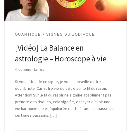
QUANTIQUE
SIGNES DU ZODIAQUE
[Vidéo] La Balance en
astrologie – Horoscope à vie
4 commentaires
Si vous êtes de ce signe, je vous conseille d’être
équilibriste. Car votre vie doit être sur le fil du rasoir.
Attention! Sur le fil du rasoir ne signifie absolument pas
prendre des risques, cela signifie, essayer d’avoir une
vie harmonieuse et équilibrée quitte à faire l’impasse sur
certaines passions. […]