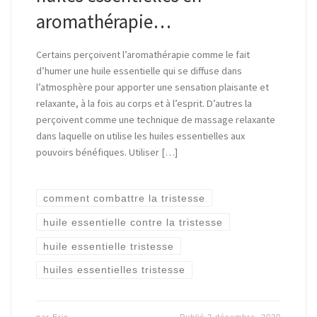
aromathérapie…
Certains perçoivent l’aromathérapie comme le fait
d’humer une huile essentielle qui se diffuse dans
l’atmosphère pour apporter une sensation plaisante et
relaxante, à la fois au corps et à l’esprit. D’autres la
perçoivent comme une technique de massage relaxante
dans laquelle on utilise les huiles essentielles aux
pouvoirs bénéfiques. Utiliser […]
comment combattre la tristesse
huile essentielle contre la tristesse
huile essentielle tristesse
huiles essentielles tristesse