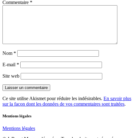
Commentaire
*
Nom
*
E-mail
*
Site web
Ce site utilise Akismet pour réduire les indésirables.
En savoir plus
sur la façon dont les données de vos commentaires sont traitées
.
Mentions légales
Mentions légales