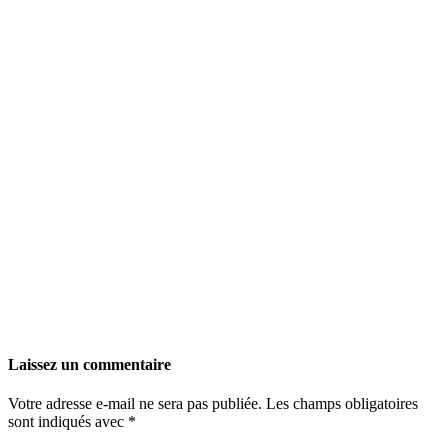
Laissez un commentaire
Votre adresse e-mail ne sera pas publiée.
Les champs obligatoires
sont indiqués avec
*