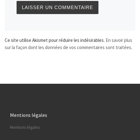
Ce site utilise Akismet pour réduire les indésirables.
En savoir plus
sur la façon dont les données de vos commentaires sont traitées
.
Mentions légales
Mentions légales