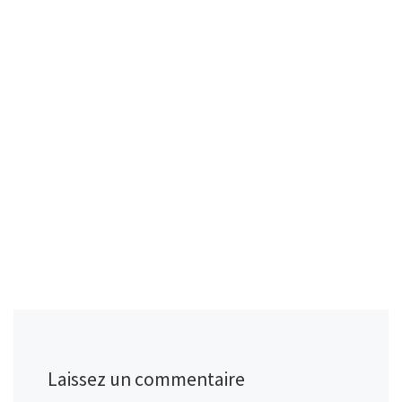
Laissez un commentaire