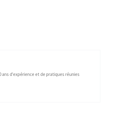
40 ans d'expérience et de pratiques réunies