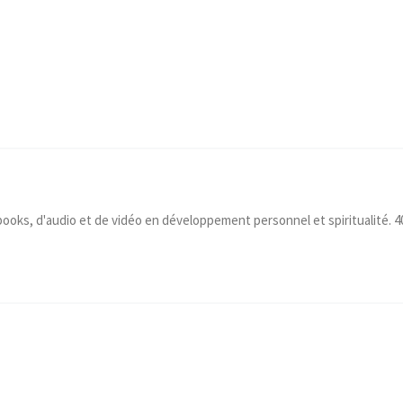
-books, d'audio et de vidéo en développement personnel et spiritualité. 