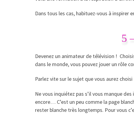
Dans tous les cas, habituez-vous à inspirer en
5 
Devenez un animateur de télévision ! Choisis
dans le monde, vous pouvez jouer un rôle co
Parlez vite sur le sujet que vous aurez chois
Ne vous inquiétez pas s’il vous manque des i
encore… C’est un peu comme la page blanche
rester blanche très longtemps. Pour vous c’