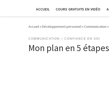
ACCUEIL
COURS GRATUITS EN VIDÉO
A
Accueil
»
Développement personnel
»
Communication
»
COMMUNICATION
CONFIANCE EN SOI
Mon plan en 5 étapes