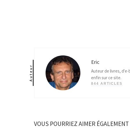
Eric
Auteur
Auteur de livres, d'e
enfin sur ce site.
844 ARTICLES
VOUS POURRIEZ AIMER ÉGALEMENT