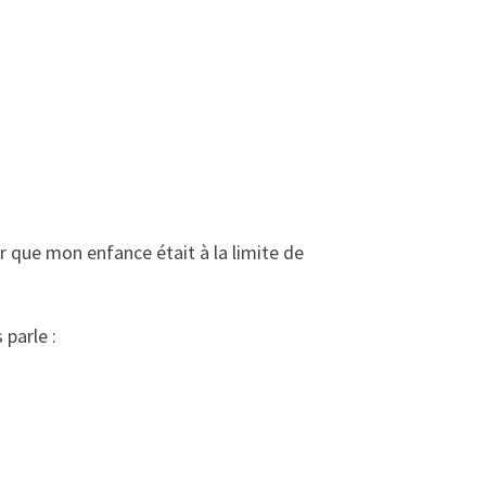
r que mon enfance était à la limite de
 parle :