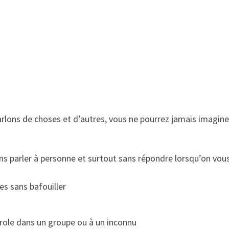
rlons de choses et d’autres, vous ne pourrez jamais imagine
ns parler à personne et surtout sans répondre lorsqu’on vous
es sans bafouiller
arole dans un groupe ou à un inconnu