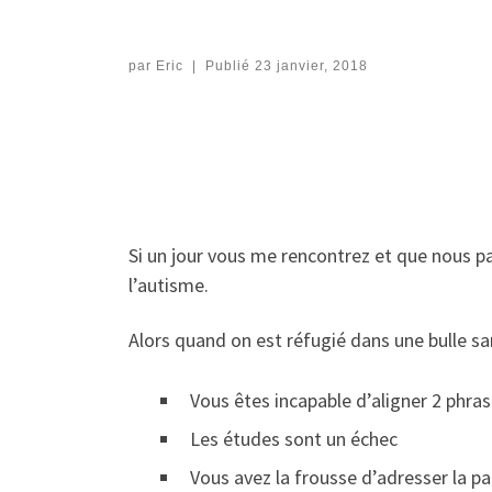
par
Eric
|
Publié
23 janvier, 2018
Si un jour vous me rencontrez et que nous pa
l’autisme.
Alors quand on est réfugié dans une bulle sa
Vous êtes incapable d’aligner 2 phras
Les études sont un échec
Vous avez la frousse d’adresser la p