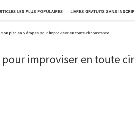
RTICLES LES PLUS POPULAIRES
LIVRES GRATUITS SANS INSCRI
Mon plan en 5 étapes pour improviser en toute circonstance…
 pour improviser en toute c