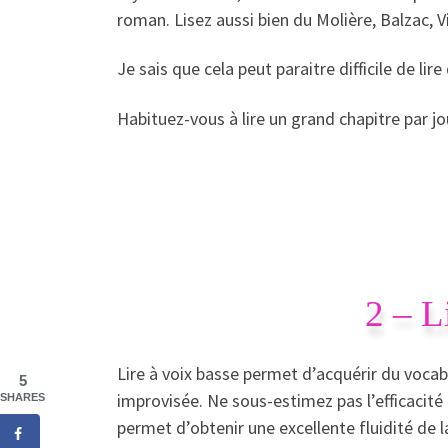
roman. Lisez aussi bien du Molière, Balzac,
Je sais que cela peut paraitre difficile de li
Habituez-vous à lire un grand chapitre par jour
2 – L
Lire à voix basse permet d’acquérir du voca
5
improvisée. Ne sous-estimez pas l’efficacité 
SHARES
permet d’obtenir une excellente fluidité de l