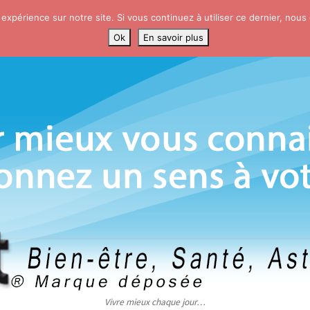
 expérience sur notre site. Si vous continuez à utiliser ce dernier, nous
Ok
En savoir plus
Vivre mieux chaque jour…