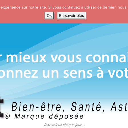
 expérience sur notre site. Si vous continuez à utiliser ce dernier, nous
Ok
En savoir plus
Vivre mieux chaque jour…