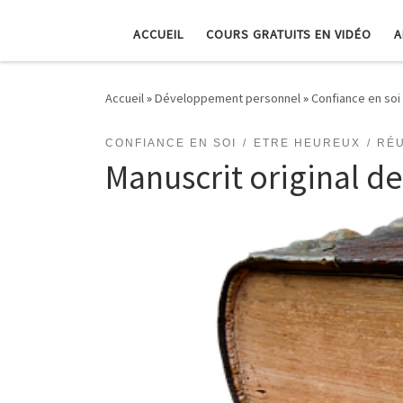
ACCUEIL
COURS GRATUITS EN VIDÉO
A
Accueil
»
Développement personnel
»
Confiance en soi
CONFIANCE EN SOI
ETRE HEUREUX
RÉU
Manuscrit original de