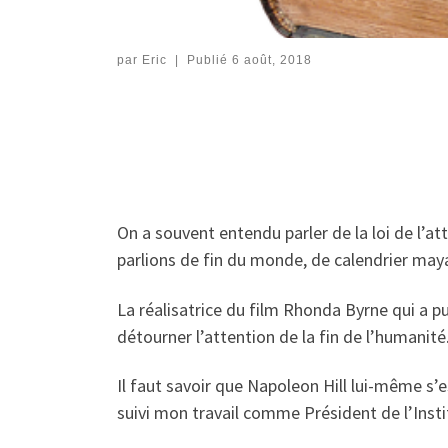
par
Eric
|
Publié
6 août, 2018
On a souvent entendu parler de la loi de l’at
parlions de fin du monde, de calendrier ma
La réalisatrice du film Rhonda Byrne qui a p
détourner l’attention de la fin de l’humanité
Il faut savoir que Napoleon Hill lui-même s’e
suivi mon travail comme Président de l’Inst