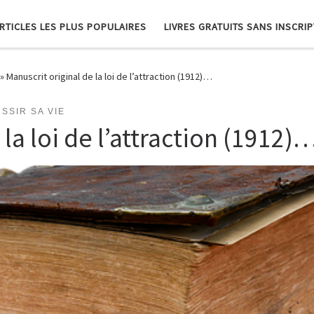
RTICLES LES PLUS POPULAIRES
LIVRES GRATUITS SANS INSCRI
»
Manuscrit original de la loi de l’attraction (1912)…
SSIR SA VIE
 la loi de l’attraction (1912)