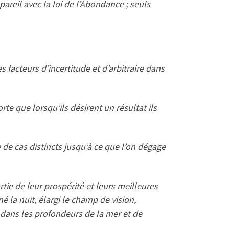
pareil avec la loi de l’Abondance ; seuls
 facteurs d’incertitude et d’arbitraire dans
e que lorsqu’ils désirent un résultat ils
de cas distincts jusqu’à ce que l’on dégage
tie de leur prospérité et leurs meilleures
é la nuit, élargi le champ de vision,
 dans les profondeurs de la mer et de