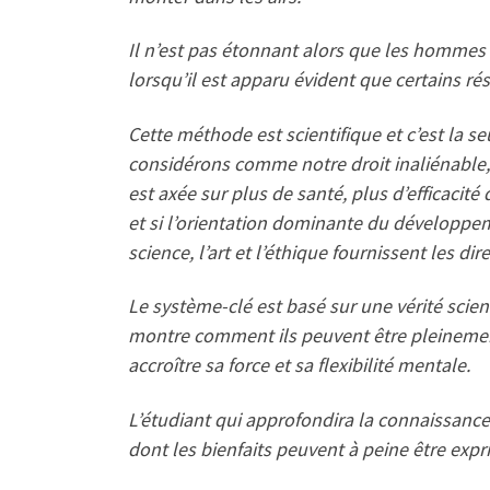
Il n’est pas étonnant alors que les hommes
lorsqu’il est apparu évident que certains rés
Cette méthode est scientifique et c’est la 
considérons comme notre droit inaliénable, 
est axée sur plus de santé, plus d’efficacit
et si l’orientation dominante du développemen
science, l’art et l’éthique fournissent les di
Le système-clé est basé sur une vérité scie
montre comment ils peuvent être pleinement
accroître sa force et sa flexibilité mentale.
L’étudiant qui approfondira la connaissance
dont les bienfaits peuvent à peine être expr