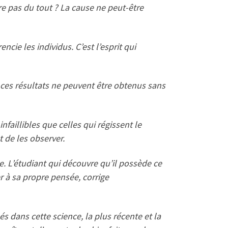
ore pas du tout ? La cause ne peut-être
encie les individus. C’est l’esprit qui
 ces résultats ne peuvent être obtenus sans
faillibles que celles qui régissent le
t de les observer.
e. L’étudiant qui découvre qu’il possède ce
er à sa propre pensée, corrige
és dans cette science, la plus récente et la