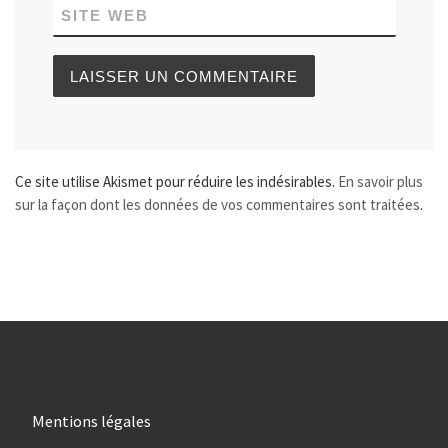
SITE WEB
Ce site utilise Akismet pour réduire les indésirables.
En savoir plus
sur la façon dont les données de vos commentaires sont traitées
.
Mentions légales