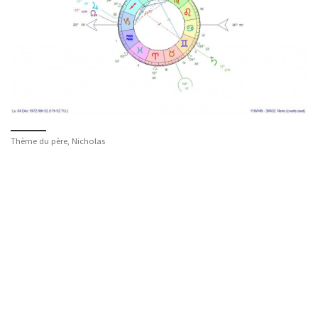
Thème du père, Nicholas