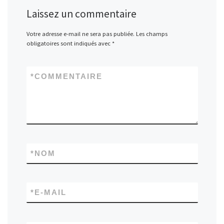
Laissez un commentaire
Votre adresse e-mail ne sera pas publiée.
Les champs
obligatoires sont indiqués avec
*
*
COMMENTAIRE
*
NOM
*
E-MAIL