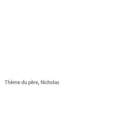
Thème du père, Nicholas