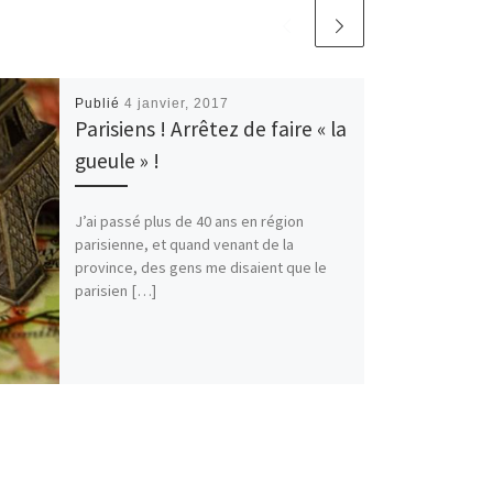
Publié
4 janvier, 2017
Parisiens ! Arrêtez de faire « la
gueule » !
J’ai passé plus de 40 ans en région
parisienne, et quand venant de la
province, des gens me disaient que le
parisien […]