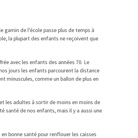
, le gamin de l’école passe plus de temps à
cole, la plupart des enfants ne reçoivent que
frée avec les enfants des années 70. Le
os jours les enfants parcourent la distance
nent minuscules, comme un ballon de plus en
 et les adultes à sortir de moins en moins de
té santé de nos enfants, mais il y a aussi une
e en bonne santé pour renflouer les caisses