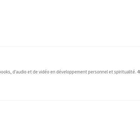
-books, d'audio et de vidéo en développement personnel et spiritualité. 