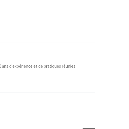
40 ans d'expérience et de pratiques réunies