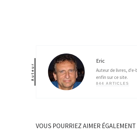
Eric
Auteur
Auteur de livres, d'e
enfin sur ce site.
844 ARTICLES
VOUS POURRIEZ AIMER ÉGALEMENT