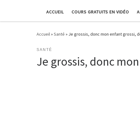
ACCUEIL
COURS GRATUITS EN VIDÉO
A
Accueil
»
Santé
»
Je grossis, donc mon enfant grossi, 
SANTÉ
Je grossis, donc mon 