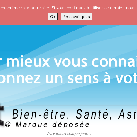
 expérience sur notre site. Si vous continuez à utiliser ce dernier, nous
Ok
En savoir plus
Vivre mieux chaque jour…