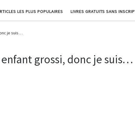
RTICLES LES PLUS POPULAIRES
LIVRES GRATUITS SANS INSCRI
donc je suis…
enfant grossi, donc je suis…