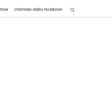
Search
PTION
CITATIONS VIDÉO FACEBOOK