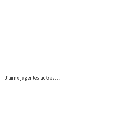
J’aime juger les autres…