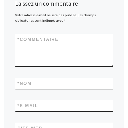
Laissez un commentaire
Votre adresse e-mail ne sera pas publiée.
Les champs
obligatoires sont indiqués avec
*
*
COMMENTAIRE
*
NOM
*
E-MAIL