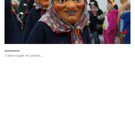
J'aime juger les autres...