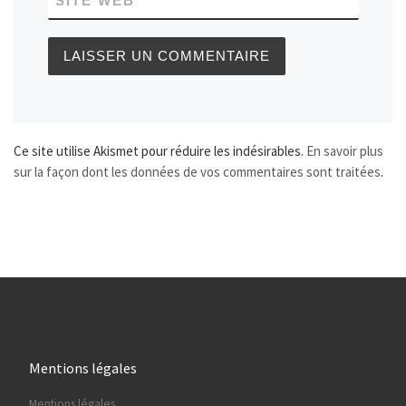
SITE WEB
Ce site utilise Akismet pour réduire les indésirables.
En savoir plus
sur la façon dont les données de vos commentaires sont traitées
.
Mentions légales
Mentions légales