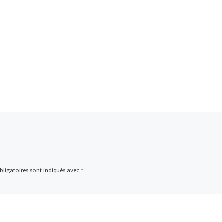
ligatoires sont indiqués avec
*