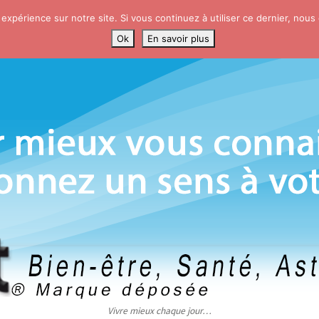
 expérience sur notre site. Si vous continuez à utiliser ce dernier, nous
Ok
En savoir plus
Vivre mieux chaque jour…