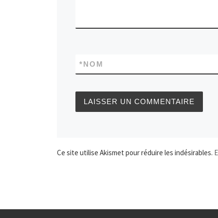
*
NOM
Ce site utilise Akismet pour réduire les indésirables.
E