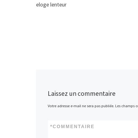
eloge lenteur
Laissez un commentaire
Votre adresse e-mail ne sera pas publiée.
Les champs ob
*
COMMENTAIRE