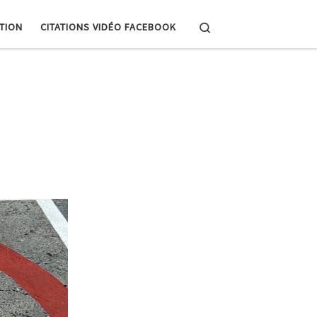
Search
PTION
CITATIONS VIDÉO FACEBOOK