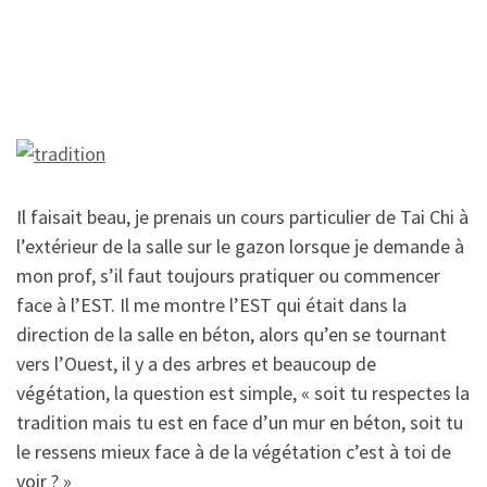
Il faisait beau, je prenais un cours particulier de Tai Chi à
l’extérieur de la salle sur le gazon lorsque je demande à
mon prof, s’il faut toujours pratiquer ou commencer
face à l’EST. Il me montre l’EST qui était dans la
direction de la salle en béton, alors qu’en se tournant
vers l’Ouest, il y a des arbres et beaucoup de
végétation, la question est simple, « soit tu respectes la
tradition mais tu est en face d’un mur en béton, soit tu
le ressens mieux face à de la végétation c’est à toi de
voir ? »