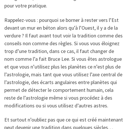
pour votre pratique.
Rappelez-vous : pourquoi se borner à rester vers l’Est
devant un mur en béton alors qu’à l’Ouest, il y a de la
verdure ? Il faut avant tout voir la tradition comme des
conseils non comme des règles. Si vous vous éloignez
trop d’une tradition, dans ce cas, il faut changer de
nom comme l’a fait Bruce Lee. Si vous êtes astrologue
et que vous n’utilisez plus les planètes ce n’est plus de
l’astrologie, mais tant que vous utilisez l’axe central de
l’astrologie, des écarts angulaires entre planètes qui
permet de détecter le comportement humain, cela
reste de l’astrologie même si vous procédez à des
modifications ou si vous utilisez d’autres astres.
Et surtout n’oubliez pas que ce qui est créé maintenant
peut devenir une tradition dans quelques siècles…