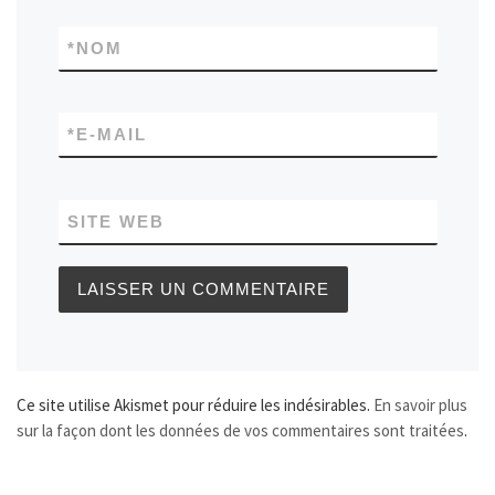
*
NOM
*
E-MAIL
SITE WEB
Ce site utilise Akismet pour réduire les indésirables.
En savoir plus
sur la façon dont les données de vos commentaires sont traitées
.