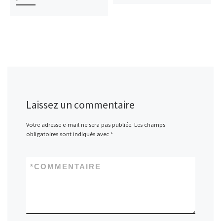
Laissez un commentaire
Votre adresse e-mail ne sera pas publiée.
Les champs
obligatoires sont indiqués avec
*
*
COMMENTAIRE