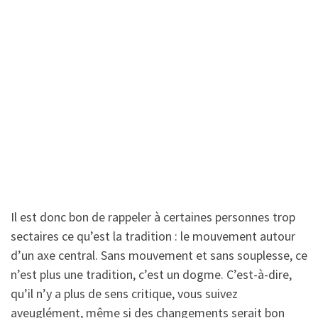
Il est donc bon de rappeler à certaines personnes trop
sectaires ce qu’est la tradition : le mouvement autour
d’un axe central. Sans mouvement et sans souplesse, ce
n’est plus une tradition, c’est un dogme. C’est-à-dire,
qu’il n’y a plus de sens critique, vous suivez
aveuglément, même si des changements serait bon