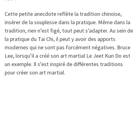
Cette petite anecdote reflète la tradition chinoise,
insérer de la souplesse dans la pratique. Même dans la
tradition, rien n’est figé, tout peut s’adapter. Au sein de
la pratique du Tai Chi, il peut y avoir des apports
modernes qui ne sont pas forcément négatives. Bruce
Lee, lorsqu’il a créé son art martial Le Jeet Kun Do est
un exemple. Il s’est inspiré de différentes traditions
pour créer son art martial.