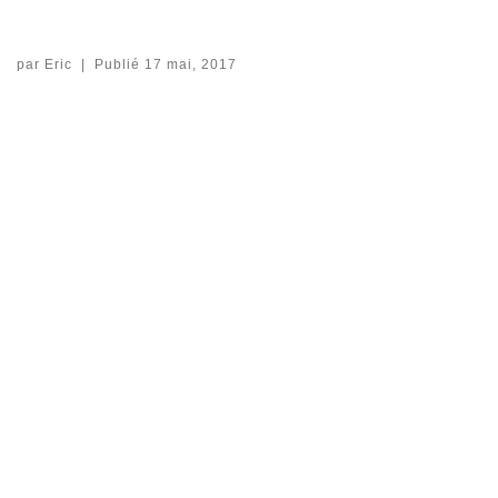
par
Eric
|
Publié
17 mai, 2017