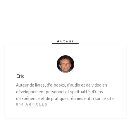
Auteur
Eric
Auteur de livres, d'e-books, d'audio et de vidéo en
développement personnel et spiritualité. 40 ans
d'expérience et de pratiques réunies enfin sur ce site.
844 ARTICLES