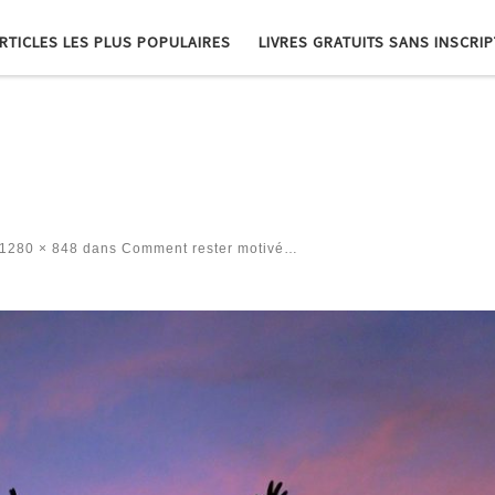
RTICLES LES PLUS POPULAIRES
LIVRES GRATUITS SANS INSCRI
1280 × 848
dans
Comment rester motivé…
es