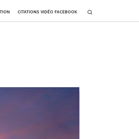
Search
PTION
CITATIONS VIDÉO FACEBOOK