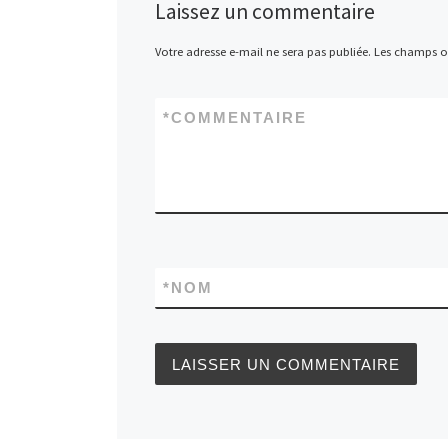
Laissez un commentaire
Votre adresse e-mail ne sera pas publiée.
Les champs ob
*
COMMENTAIRE
*
NOM