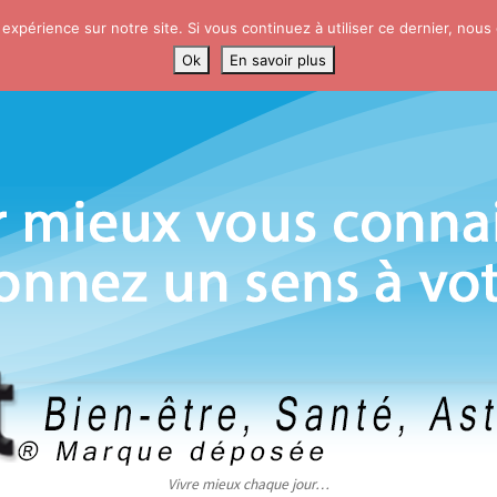
 expérience sur notre site. Si vous continuez à utiliser ce dernier, nous
Ok
En savoir plus
Vivre mieux chaque jour…