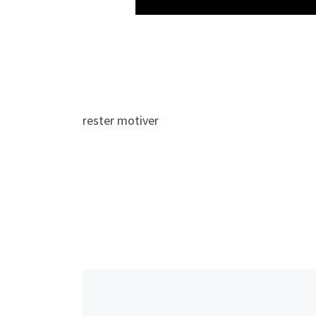
rester motiver