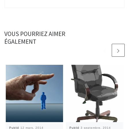
VOUS POURRIEZ AIMER
ÉGALEMENT
Publié
12 mars, 2014
Publié
3 septembre, 2014