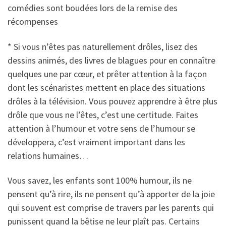
comédies sont boudées lors de la remise des
récompenses
* Si vous n’êtes pas naturellement drôles, lisez des
dessins animés, des livres de blagues pour en connaître
quelques une par cœur, et prêter attention à la façon
dont les scénaristes mettent en place des situations
drôles à la télévision. Vous pouvez apprendre à être plus
drôle que vous ne l’êtes, c’est une certitude. Faites
attention à l’humour et votre sens de l’humour se
développera, c’est vraiment important dans les
relations humaines…
Vous savez, les enfants sont 100% humour, ils ne
pensent qu’à rire, ils ne pensent qu’à apporter de la joie
qui souvent est comprise de travers par les parents qui
punissent quand la bêtise ne leur plaît pas. Certains