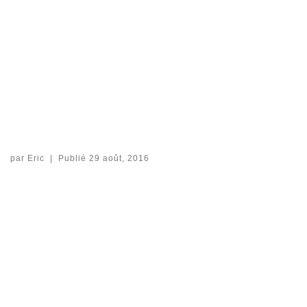
par
Eric
|
Publié
29 août, 2016