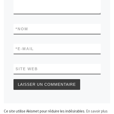
*
NOM
*
E-MAIL
SITE WEB
Ce site utilise Akismet pour réduire les indésirables.
En savoir plus