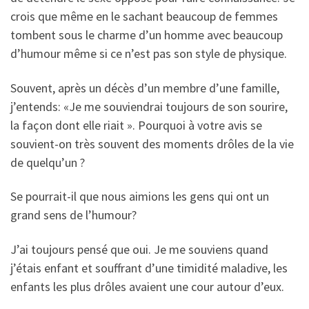
crois que même en le sachant beaucoup de femmes
tombent sous le charme d’un homme avec beaucoup
d’humour même si ce n’est pas son style de physique.
Souvent, après un décès d’un membre d’une famille,
j’entends: «Je me souviendrai toujours de son sourire,
la façon dont elle riait ». Pourquoi à votre avis se
souvient-on très souvent des moments drôles de la vie
de quelqu’un ?
Se pourrait-il que nous aimions les gens qui ont un
grand sens de l’humour?
J’ai toujours pensé que oui. Je me souviens quand
j’étais enfant et souffrant d’une timidité maladive, les
enfants les plus drôles avaient une cour autour d’eux.