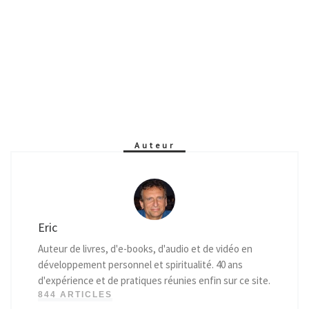
Auteur
Eric
Auteur de livres, d'e-books, d'audio et de vidéo en
développement personnel et spiritualité. 40 ans
d'expérience et de pratiques réunies enfin sur ce site.
844 ARTICLES