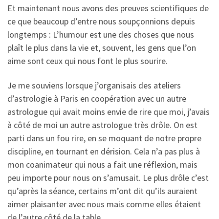
Et maintenant nous avons des preuves scientifiques de
ce que beaucoup d’entre nous soupçonnions depuis
longtemps : L’humour est une des choses que nous
plaît le plus dans la vie et, souvent, les gens que l’on
aime sont ceux qui nous font le plus sourire.
Je me souviens lorsque j’organisais des ateliers
d’astrologie à Paris en coopération avec un autre
astrologue qui avait moins envie de rire que moi, j’avais
à côté de moi un autre astrologue très drôle. On est
parti dans un fou rire, en se moquant de notre propre
discipline, en tournant en dérision. Cela n’a pas plus à
mon coanimateur qui nous a fait une réflexion, mais
peu importe pour nous on s’amusait. Le plus drôle c’est
qu’après la séance, certains m’ont dit qu’ils auraient
aimer plaisanter avec nous mais comme elles étaient
de l’autre côté de la table…