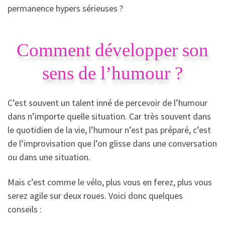
permanence hypers sérieuses ?
Comment développer son
sens de l’humour ?
C’est souvent un talent inné de percevoir de l’humour
dans n’importe quelle situation. Car très souvent dans
le quotidien de la vie, l’humour n’est pas préparé, c’est
de l’improvisation que l’on glisse dans une conversation
ou dans une situation.
Mais c’est comme le vélo, plus vous en ferez, plus vous
serez agile sur deux roues. Voici donc quelques
conseils :