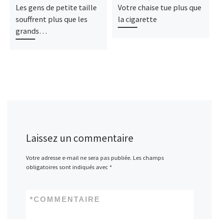
Les gens de petite taille
Votre chaise tue plus que
souffrent plus que les
la cigarette
grands…
Laissez un commentaire
Votre adresse e-mail ne sera pas publiée.
Les champs
obligatoires sont indiqués avec
*
*
COMMENTAIRE