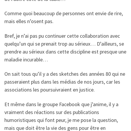
Comme quoi beaucoup de personnes ont envie de rire,
mais elles n’osent pas.
Bref, je n’ai pas pu continuer cette collaboration avec
quelqu’un qui se prenait trop au sérieux… D’ailleurs, se
prendre au sérieux dans cette discipline est presque une
maladie incurable…
On sait tous qu’il y a des sketches des années 80 qui ne
passeraient plus dans les médias de nos jours, car les
associations les poursuivraient en justice.
Et même dans le groupe Facebook que j’anime, il y a
vraiment des réactions sur des publications
humoristiques qui font peur, je me pose la question,
mais que doit être la vie des gens pour être en