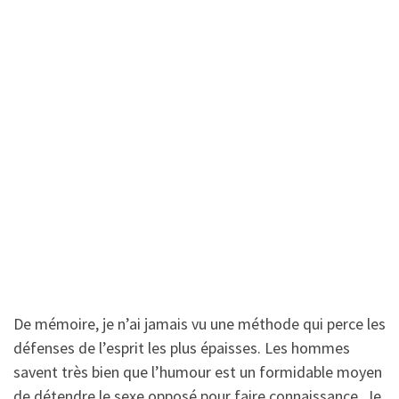
De mémoire, je n’ai jamais vu une méthode qui perce les
défenses de l’esprit les plus épaisses. Les hommes
savent très bien que l’humour est un formidable moyen
de détendre le sexe opposé pour faire connaissance. Je