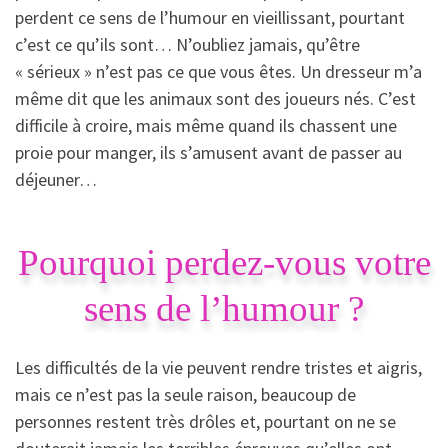
perdent ce sens de l’humour en vieillissant, pourtant
c’est ce qu’ils sont… N’oubliez jamais, qu’être
« sérieux » n’est pas ce que vous êtes. Un dresseur m’a
même dit que les animaux sont des joueurs nés. C’est
difficile à croire, mais même quand ils chassent une
proie pour manger, ils s’amusent avant de passer au
déjeuner…
Pourquoi perdez-vous votre
sens de l’humour ?
Les difficultés de la vie peuvent rendre tristes et aigris,
mais ce n’est pas la seule raison, beaucoup de
personnes restent très drôles et, pourtant on ne se