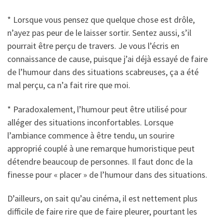
* Lorsque vous pensez que quelque chose est drôle,
n’ayez pas peur de le laisser sortir. Sentez aussi, s’il
pourrait être perçu de travers. Je vous l’écris en
connaissance de cause, puisque j’ai déjà essayé de faire
de l’humour dans des situations scabreuses, ça a été
mal perçu, ca n’a fait rire que moi.
* Paradoxalement, l’humour peut être utilisé pour
alléger des situations inconfortables. Lorsque
l’ambiance commence à être tendu, un sourire
approprié couplé à une remarque humoristique peut
détendre beaucoup de personnes. Il faut donc de la
finesse pour « placer » de l’humour dans des situations.
D’ailleurs, on sait qu’au cinéma, il est nettement plus
difficile de faire rire que de faire pleurer, pourtant les