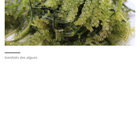
bienfaits des algues