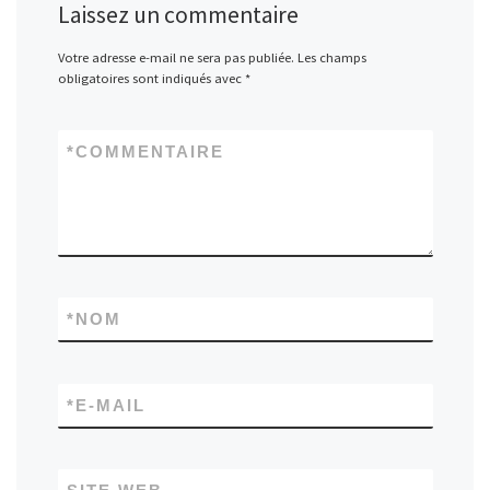
Laissez un commentaire
Votre adresse e-mail ne sera pas publiée.
Les champs
obligatoires sont indiqués avec
*
*
COMMENTAIRE
*
NOM
*
E-MAIL