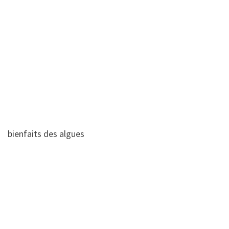
bienfaits des algues