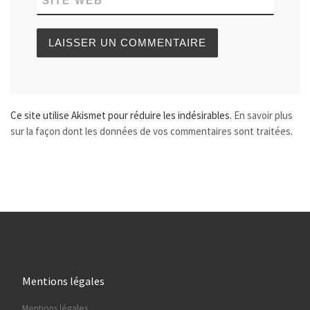
SITE WEB
Ce site utilise Akismet pour réduire les indésirables.
En savoir plus
sur la façon dont les données de vos commentaires sont traitées
.
Mentions légales
Mentions légales