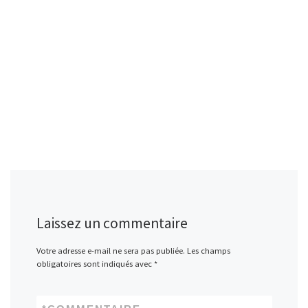
Laissez un commentaire
Votre adresse e-mail ne sera pas publiée.
Les champs
obligatoires sont indiqués avec
*