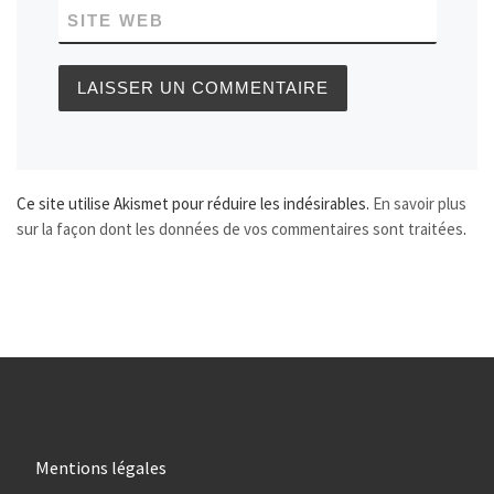
SITE WEB
Ce site utilise Akismet pour réduire les indésirables.
En savoir plus
sur la façon dont les données de vos commentaires sont traitées
.
Mentions légales