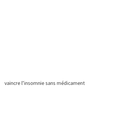
vaincre l’insomnie sans médicament