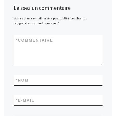
Laissez un commentaire
Votre adresse e-mail ne sera pas publiée.
Les champs
obligatoires sont indiqués avec
*
*
COMMENTAIRE
*
NOM
*
E-MAIL