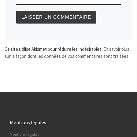
Ce site utilise Akismet pour réduire les indésirables.
En savoir plus
sur la façon dont les données de vos commentaires sont traitées
.
Mentions légales
Mentions légales