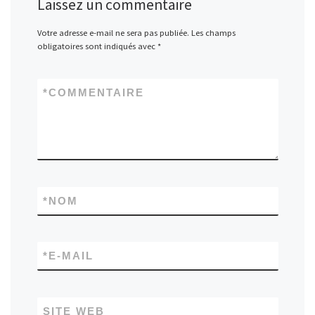
Laissez un commentaire
Votre adresse e-mail ne sera pas publiée.
Les champs
obligatoires sont indiqués avec
*
*
COMMENTAIRE
*
NOM
*
E-MAIL
SITE WEB