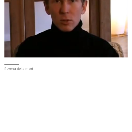
Revenu de la mort