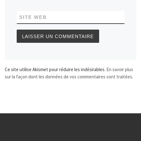
SITE WEB
Ce site utilise Akismet pour réduire les indésirables.
En savoir plus
sur la façon dont les données de vos commentaires sont traitées
.