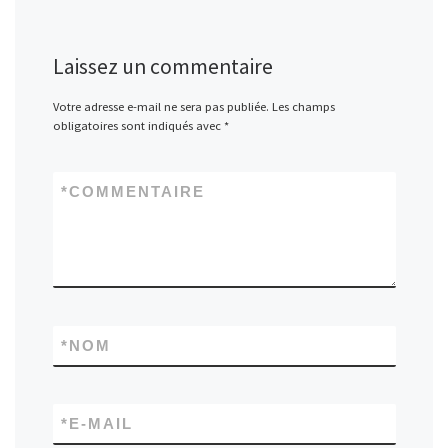
Laissez un commentaire
Votre adresse e-mail ne sera pas publiée.
Les champs
obligatoires sont indiqués avec
*
*
COMMENTAIRE
*
NOM
*
E-MAIL