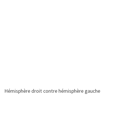
Hémisphère droit contre hémisphère gauche