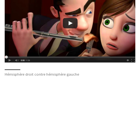
Hémisphère droit contre hémisphère gauche