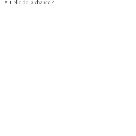
A-t-elle de la chance ?