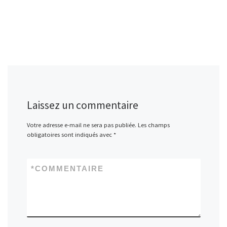
Laissez un commentaire
Votre adresse e-mail ne sera pas publiée.
Les champs
obligatoires sont indiqués avec
*
*
COMMENTAIRE