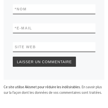
*
NOM
*
E-MAIL
SITE WEB
Ce site utilise Akismet pour réduire les indésirables.
En savoir plus
sur la façon dont les données de vos commentaires sont traitées
.