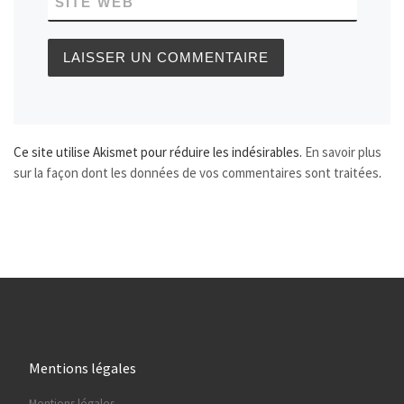
SITE WEB
Ce site utilise Akismet pour réduire les indésirables.
En savoir plus
sur la façon dont les données de vos commentaires sont traitées
.
Mentions légales
Mentions légales