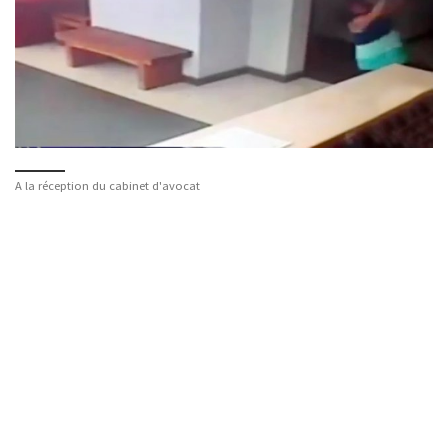
A la réception du cabinet d'avocat