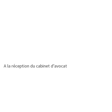
A la réception du cabinet d’avocat