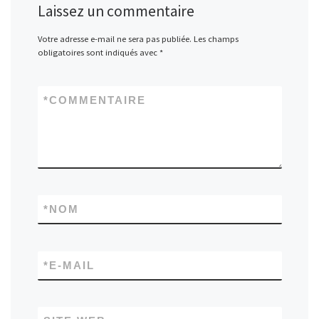
Laissez un commentaire
Votre adresse e-mail ne sera pas publiée.
Les champs
obligatoires sont indiqués avec
*
*
COMMENTAIRE
*
NOM
*
E-MAIL