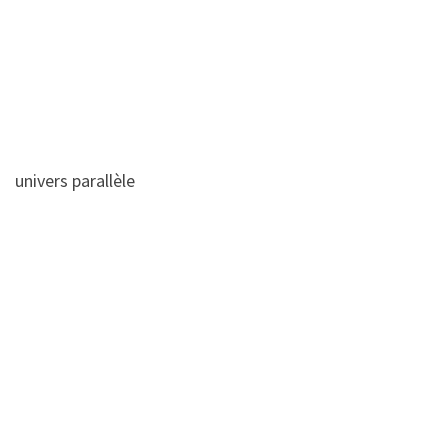
univers parallèle