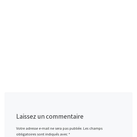
Laissez un commentaire
Votre adresse e-mail ne sera pas publiée.
Les champs
obligatoires sont indiqués avec
*