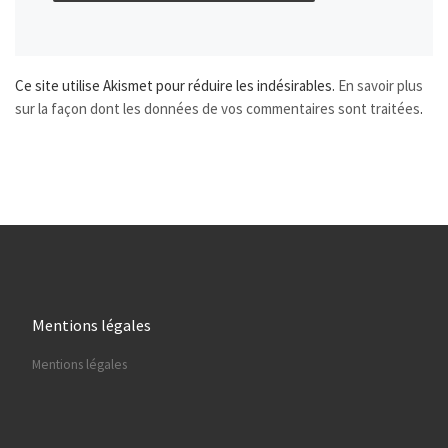
Ce site utilise Akismet pour réduire les indésirables.
En savoir plus
sur la façon dont les données de vos commentaires sont traitées
.
Mentions légales
Mentions légales