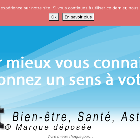
 expérience sur notre site. Si vous continuez à utiliser ce dernier, nous
Ok
En savoir plus
Vivre mieux chaque jour…