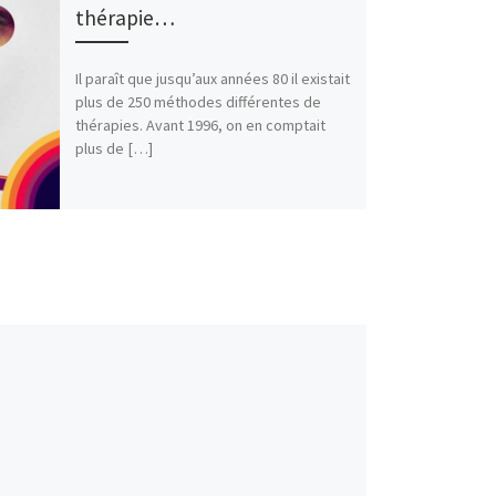
thérapie…
Il paraît que jusqu’aux années 80 il existait
plus de 250 méthodes différentes de
thérapies. Avant 1996, on en comptait
plus de […]