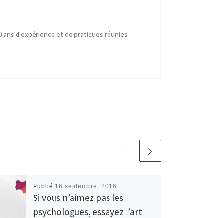
40 ans d'expérience et de pratiques réunies
Publié
16 septembre, 2016
Si vous n’aimez pas les
psychologues, essayez l’art