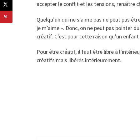
accepter le conflit et les tensions, renaître 
Quelqu’un qui ne s’aime pas ne peut pas être c
je m’aime ». Donc, on ne peut pas pointer du 
créatif. C’est pour cette raison qu’un enfan
Pour être créatif, il faut être libre à l’intér
créatifs mais libérés intérieurement.