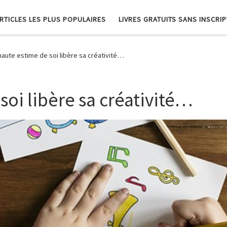
RTICLES LES PLUS POPULAIRES
LIVRES GRATUITS SANS INSCRI
aute estime de soi libère sa créativité…
soi libère sa créativité…