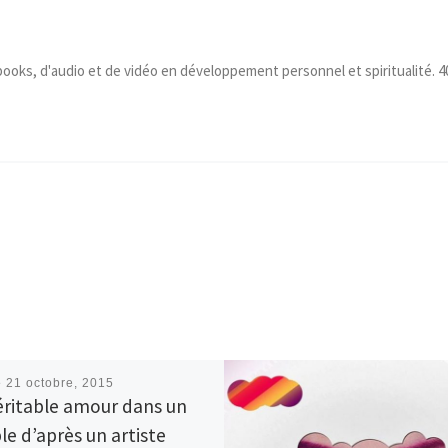
-books, d'audio et de vidéo en développement personnel et spiritualité. 
é
21 octobre, 2015
éritable amour dans un
le d’après un artiste