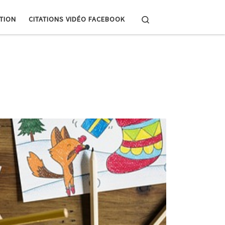
Search
PTION
CITATIONS VIDÉO FACEBOOK