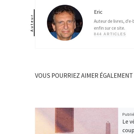
Eric
Auteur
Auteur de livres, d'e
enfin sur ce site.
844 ARTICLES
VOUS POURRIEZ AIMER ÉGALEMENT
Publi
Le v
coup