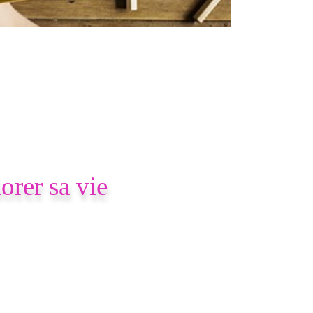
orer sa vie