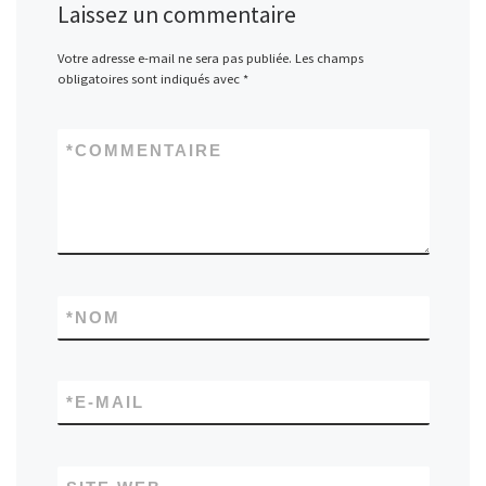
Laissez un commentaire
Votre adresse e-mail ne sera pas publiée.
Les champs
obligatoires sont indiqués avec
*
*
COMMENTAIRE
*
NOM
*
E-MAIL