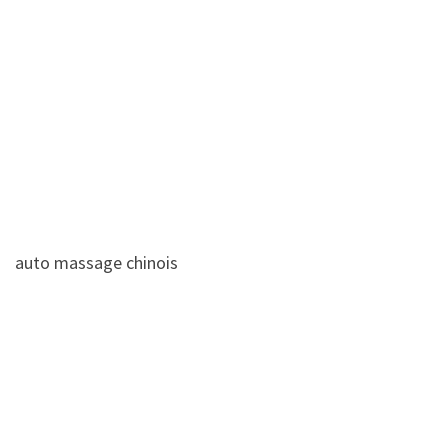
auto massage chinois