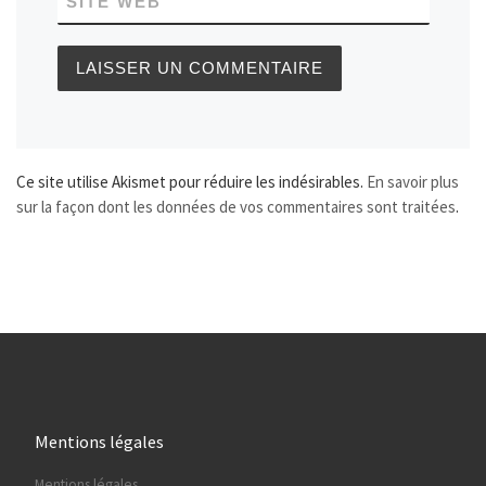
SITE WEB
Ce site utilise Akismet pour réduire les indésirables.
En savoir plus
sur la façon dont les données de vos commentaires sont traitées
.
Mentions légales
Mentions légales