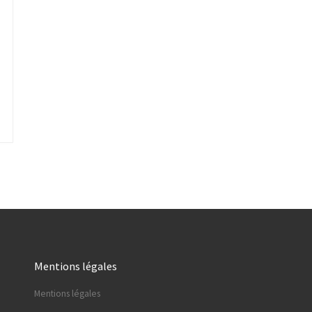
Mentions légales
Mentions légales