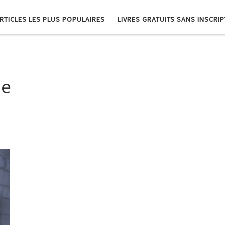
RTICLES LES PLUS POPULAIRES
LIVRES GRATUITS SANS INSCRI
de