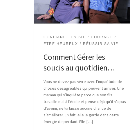
CONFIANCE EN SOI
COURAGE
ETRE HEUREUX
RÉUSSIR SA VIE
Comment Gérer les
soucis au quotidien…
Vous ne devez pas vivre avec l’inquiétude de
choses désagréables qui peuvent arriver. Une
maman qui s’inquiète parce que son fils
travaille mal à l’école et pense déjà qu’il n’a pas
d’avenir, ne lui laisse aucune chance de
s’améliorer. En fait, elle le garde dans cette
énergie de perdant. Elle […]