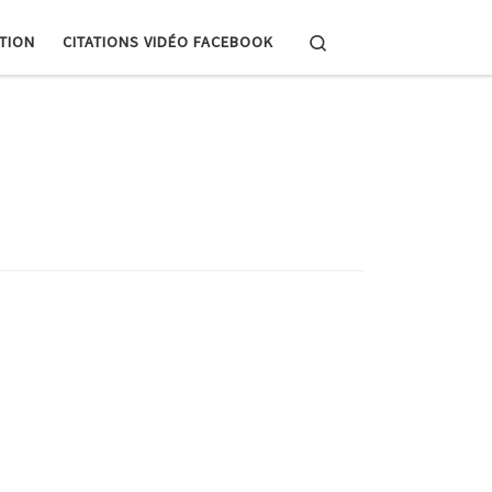
Search
PTION
CITATIONS VIDÉO FACEBOOK