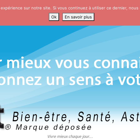
 expérience sur notre site. Si vous continuez à utiliser ce dernier, nous
Ok
En savoir plus
Vivre mieux chaque jour…