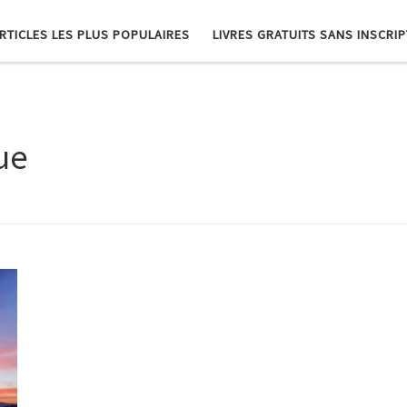
RTICLES LES PLUS POPULAIRES
LIVRES GRATUITS SANS INSCRI
ue