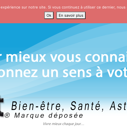
 expérience sur notre site. Si vous continuez à utiliser ce dernier, nous
Ok
En savoir plus
Vivre mieux chaque jour…