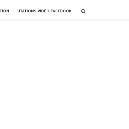
Search
PTION
CITATIONS VIDÉO FACEBOOK