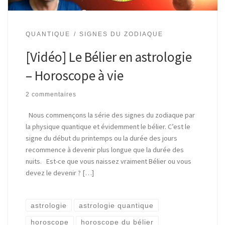
QUANTIQUE
SIGNES DU ZODIAQUE
[Vidéo] Le Bélier en astrologie
– Horoscope à vie
2 commentaires
Nous commençons la série des signes du zodiaque par
la physique quantique et évidemment le bélier. C’est le
signe du début du printemps ou la durée des jours
recommence à devenir plus longue que la durée des
nuits. Est-ce que vous naissez vraiment Bélier ou vous
devez le devenir ? […]
astrologie
astrologie quantique
horoscope
horoscope du bélier