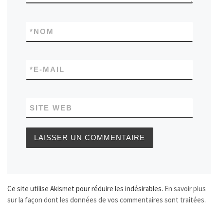
*
NOM
*
E-MAIL
SITE WEB
Ce site utilise Akismet pour réduire les indésirables.
En savoir plus
sur la façon dont les données de vos commentaires sont traitées
.