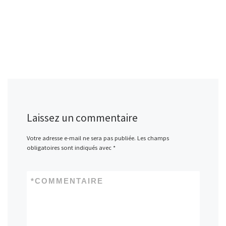
Laissez un commentaire
Votre adresse e-mail ne sera pas publiée.
Les champs
obligatoires sont indiqués avec
*
*
COMMENTAIRE