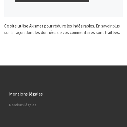
Ce site utilise Akismet pour réduire les indésirables.
En savoir plus
sur la façon dont les données de vos commentaires sont traitées
.
Mentions légales
Mentions légales