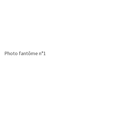
Photo fantôme n°1