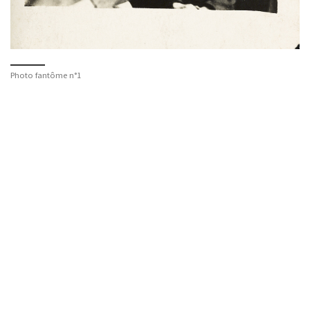
Photo fantôme n°1