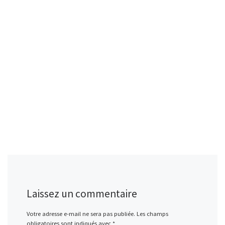
Laissez un commentaire
Votre adresse e-mail ne sera pas publiée.
Les champs
obligatoires sont indiqués avec
*