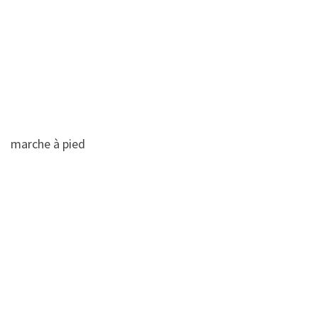
marche à pied