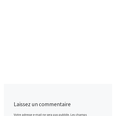
Laissez un commentaire
Votre adresse e-mail ne sera pas publiée.
Les champs