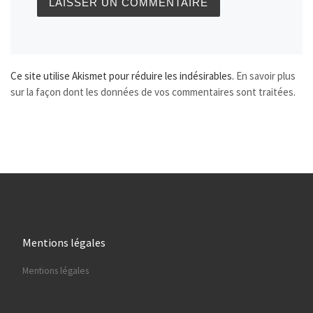
Ce site utilise Akismet pour réduire les indésirables.
En savoir plus
sur la façon dont les données de vos commentaires sont traitées
.
Mentions légales
Mentions légales